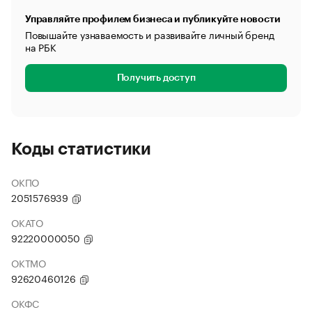
Управляйте профилем бизнеса и публикуйте новости
Повышайте узнаваемость и развивайте личный бренд
на РБК
Получить доступ
Коды статистики
ОКПО
2051576939
ОКАТО
92220000050
ОКТМО
92620460126
ОКФС