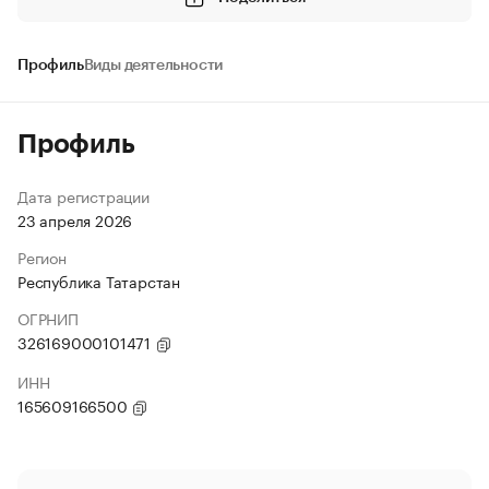
Профиль
Виды деятельности
Профиль
Дата регистрации
23 апреля 2026
Регион
Республика Татарстан
ОГРНИП
326169000101471
ИНН
165609166500