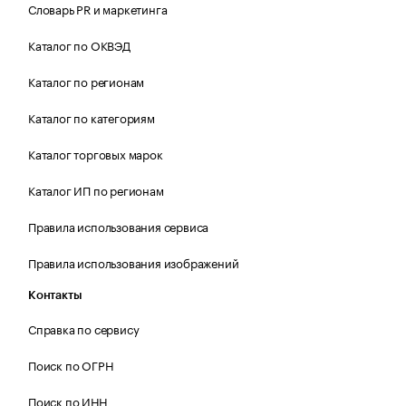
Словарь PR и маркетинга
Каталог по ОКВЭД
Каталог по регионам
Каталог по категориям
Каталог торговых марок
Каталог ИП по регионам
Правила использования сервиса
Правила использования изображений
Контакты
Справка по сервису
Поиск по ОГРН
Поиск по ИНН