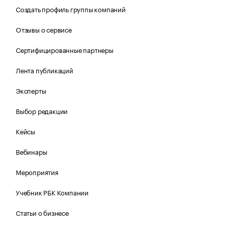
Создать профиль группы компаний
Отзывы о сервисе
Сертифицированные партнеры
Лента публикаций
Эксперты
Выбор редакции
Кейсы
Вебинары
Мероприятия
Учебник РБК Компании
Статьи о бизнесе