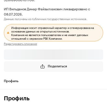
ИП Вильданов Динар Файзылхакович ликвидировано с
08.07.2026.
Данные получены из публичных государственных источников.
Информация носит справочный характер и сгенерирована на
основании данных из открытых источников.
Компания не является пользователем и не имеет деловых
отношений с сервисом РБК Компании.
Редактировать описание
Поделиться
Профиль
Профиль