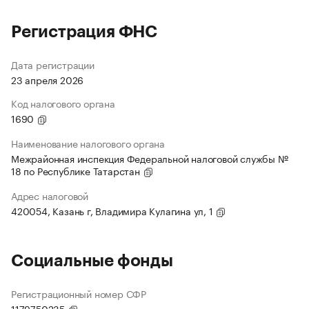
Регистрация ФНС
Дата регистрации
23 апреля 2026
Код налогового органа
1690
Наименование налогового органа
Межрайонная инспекция Федеральной налоговой службы №
18 по Республике Татарстан
Адрес налоговой
420054, Казань г, Владимира Кулагина ул, 1
Социальные фонды
Регистрационный номер СФР
1179750235