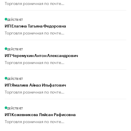
Торговля розничная по почте...
ДЕЙСТВУЕТ
ИП Елагина Татьяна Федоровна
Торговля розничная по почте...
ДЕЙСТВУЕТ
ИП Черемухин Антон Александрович
Торговля розничная по почте...
ДЕЙСТВУЕТ
ИП Ямалиев Айназ Ильфатович
Торговля розничная по почте...
ДЕЙСТВУЕТ
ИП Кожевникова Ляйсан Рафисовна
Торговля розничная по почте...