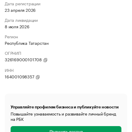
Дата регистрации
23 апреля 2026
Дата ликвидации
8 июля 2026
Регион
Республика Татарстан
ОГРНИП
326169000101708
ИНН
164001098357
Управляйте профилем бизнеса и публикуйте новости
Повышайте узнаваемость и развивайте личный бренд
на РБК