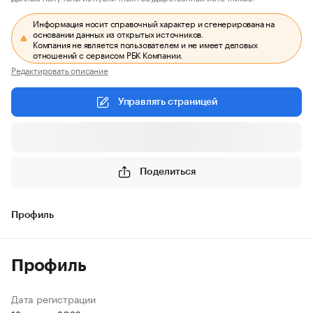
Информация носит справочный характер и сгенерирована на
основании данных из открытых источников.
Компания не является пользователем и не имеет деловых
отношений с сервисом РБК Компании.
Редактировать описание
Управлять страницей
Поделиться
Профиль
Профиль
Дата регистрации