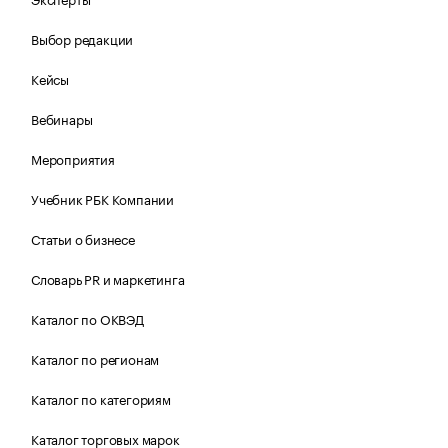
Выбор редакции
Кейсы
Вебинары
Мероприятия
Учебник РБК Компании
Статьи о бизнесе
Словарь PR и маркетинга
Каталог по ОКВЭД
Каталог по регионам
Каталог по категориям
Каталог торговых марок