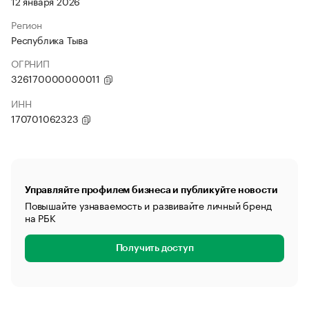
12 января 2026
Регион
Республика Тыва
ОГРНИП
326170000000011
ИНН
170701062323
Управляйте профилем бизнеса и публикуйте новости
Повышайте узнаваемость и развивайте личный бренд
на РБК
Получить доступ