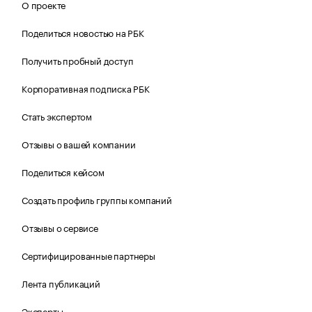
О проекте
Поделиться новостью на РБК
Получить пробный доступ
Корпоративная подписка РБК
Стать экспертом
Отзывы о вашей компании
Поделиться кейсом
Создать профиль группы компаний
Отзывы о сервисе
Сертифицированные партнеры
Лента публикаций
Эксперты