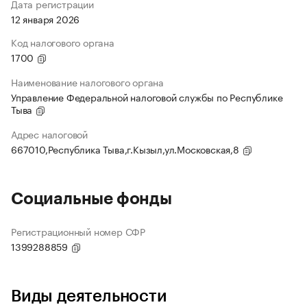
Дата регистрации
12 января 2026
Код налогового органа
1700
Наименование налогового органа
Управление Федеральной налоговой службы по Республике
Тыва
Адрес налоговой
667010,Республика Тыва,г.Кызыл,ул.Московская,8
Социальные фонды
Регистрационный номер СФР
1399288859
Виды деятельности