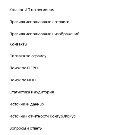
Каталог ИП по регионам
Правила использования сервиса
Правила использования изображений
Контакты
Справка по сервису
Поиск по ОГРН
Поиск по ИНН
Статистика и аудитория
Источники данных
Источник отчетности Контур.Фокус
Вопросы и ответы