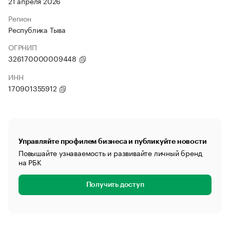
21 апреля 2026
Регион
Республика Тыва
ОГРНИП
326170000009448
ИНН
170901355912
Управляйте профилем бизнеса и публикуйте новости
Повышайте узнаваемость и развивайте личный бренд
на РБК
Получить доступ