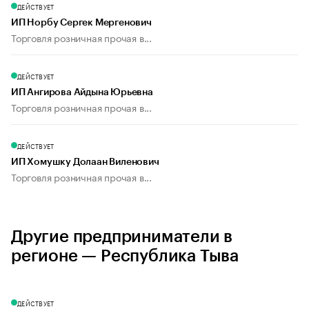
ДЕЙСТВУЕТ
ИП Норбу Сергек Мергенович
Торговля розничная прочая в...
ДЕЙСТВУЕТ
ИП Ангирова Айдына Юрьевна
Торговля розничная прочая в...
ДЕЙСТВУЕТ
ИП Хомушку Долаан Виленович
Торговля розничная прочая в...
Другие предприниматели в
регионе — Республика Тыва
ДЕЙСТВУЕТ