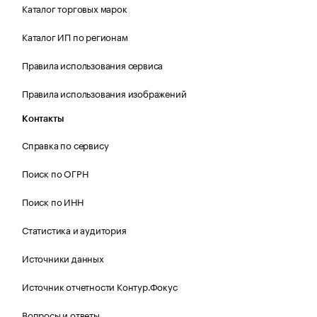
Каталог торговых марок
Каталог ИП по регионам
Правила использования сервиса
Правила использования изображений
Контакты
Справка по сервису
Поиск по ОГРН
Поиск по ИНН
Статистика и аудитория
Источники данных
Источник отчетности Контур.Фокус
Вопросы и ответы