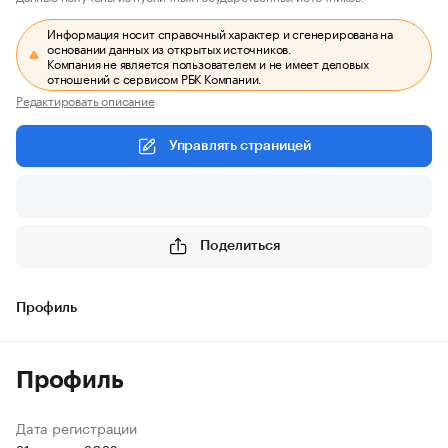
Информация носит справочный характер и сгенерирована на
основании данных из открытых источников.
Компания не является пользователем и не имеет деловых
отношений с сервисом РБК Компании.
Редактировать описание
Управлять страницей
Поделиться
Профиль
Профиль
Дата регистрации