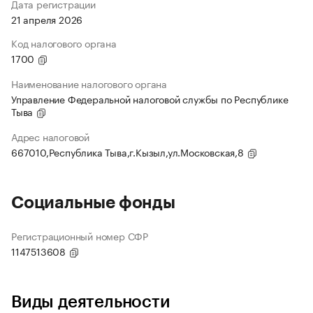
Дата регистрации
21 апреля 2026
Код налогового органа
1700
Наименование налогового органа
Управление Федеральной налоговой службы по Республике
Тыва
Адрес налоговой
667010,Республика Тыва,г.Кызыл,ул.Московская,8
Социальные фонды
Регистрационный номер СФР
1147513608
Виды деятельности