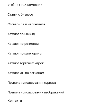
Учебник РБК Компании
Статьи о бизнесе
Словарь PR и маркетинга
Каталог по ОКВЭД
Каталог по регионам
Каталог по категориям
Каталог торговых марок
Каталог ИП по регионам
Правила использования сервиса
Правила использования изображений
Контакты