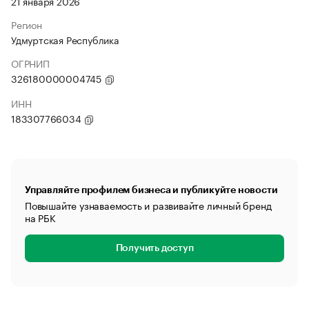
21 января 2026
Регион
Удмуртская Республика
ОГРНИП
326180000004745
ИНН
183307766034
Управляйте профилем бизнеса и публикуйте новости
Повышайте узнаваемость и развивайте личный бренд
на РБК
Получить доступ