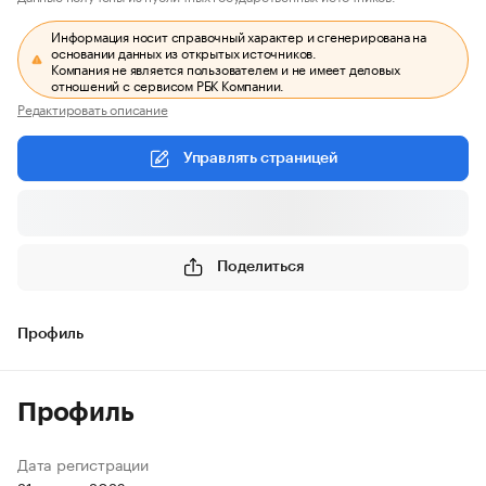
Информация носит справочный характер и сгенерирована на
основании данных из открытых источников.
Компания не является пользователем и не имеет деловых
отношений с сервисом РБК Компании.
Редактировать описание
Управлять страницей
Поделиться
Профиль
Профиль
Дата регистрации