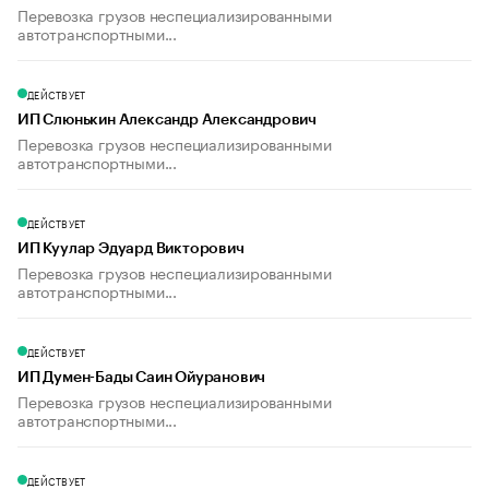
Перевозка грузов неспециализированными
автотранспортными...
ДЕЙСТВУЕТ
ИП Слюнькин Александр Александрович
Перевозка грузов неспециализированными
автотранспортными...
ДЕЙСТВУЕТ
ИП Куулар Эдуард Викторович
Перевозка грузов неспециализированными
автотранспортными...
ДЕЙСТВУЕТ
ИП Думен-Бады Саин Ойуранович
Перевозка грузов неспециализированными
автотранспортными...
ДЕЙСТВУЕТ