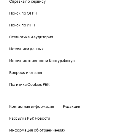
Справка по сервису
Поиск по ОГРН
Поиск по ИНН
Статистика и аудитория
Источники данных
Источник отчетности Контур.Фокус
Вопросы и ответы
Политика Cookies РБК
Контактная информация
Редакция
Рассылка РБК Новости
Информация об ограничениях