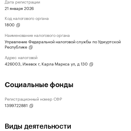
Дата регистрации
21 января 2026
Код налогового органа
1800
Наименование налогового органа
Управление Федеральной налоговой службы по Удмуртской
Республике
Адрес налоговой
426003, Ижевск г, Карла Маркса ул, д 130
Социальные фонды
Регистрационный номер СФР
1399722881
Виды деятельности