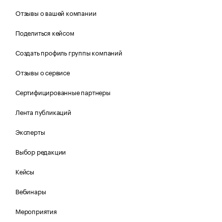
Отзывы о вашей компании
Поделиться кейсом
Создать профиль группы компаний
Отзывы о сервисе
Сертифицированные партнеры
Лента публикаций
Эксперты
Выбор редакции
Кейсы
Вебинары
Мероприятия