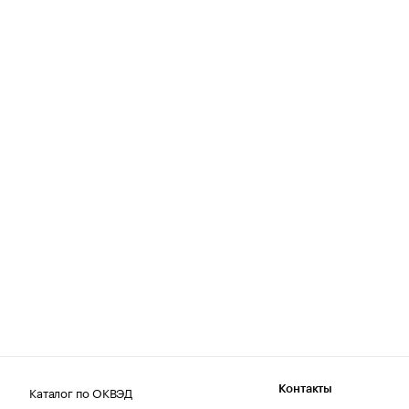
Каталог по ОКВЭД
Контакты