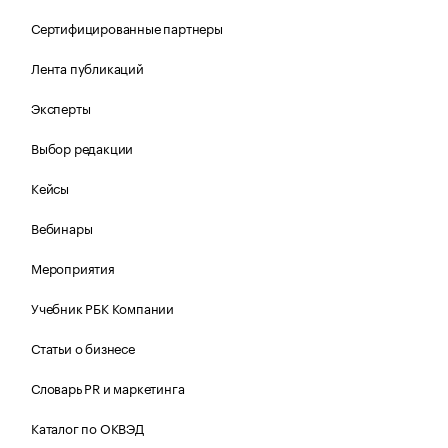
Сертифицированные партнеры
Лента публикаций
Эксперты
Выбор редакции
Кейсы
Вебинары
Мероприятия
Учебник РБК Компании
Статьи о бизнесе
Словарь PR и маркетинга
Каталог по ОКВЭД