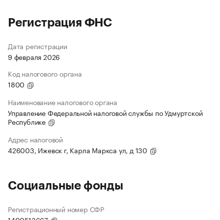
Регистрация ФНС
Дата регистрации
9 февраля 2026
Код налогового органа
1800
Наименование налогового органа
Управление Федеральной налоговой службы по Удмуртской
Республике
Адрес налоговой
426003, Ижевск г, Карла Маркса ул, д 130
Социальные фонды
Регистрационный номер СФР
1400513667