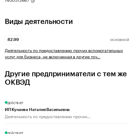
Виды деятельности
82.99
ОСНОВНОЙ
Деятельность по предоставлению прочих вспомогательных
услуг для бизнеса, не включенная в другие гру…
Другие предприниматели с тем же
ОКВЭД
ДЕЙСТВУЕТ
ИП Кунаева Наталия Васильевна
Деятельность по предоставлению прочих...
ДЕЙСТВУЕТ