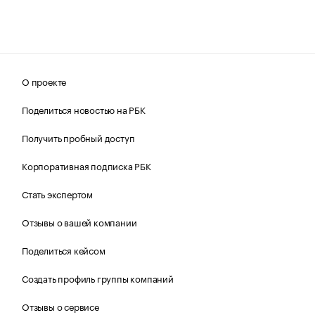
О проекте
Поделиться новостью на РБК
Получить пробный доступ
Корпоративная подписка РБК
Стать экспертом
Отзывы о вашей компании
Поделиться кейсом
Создать профиль группы компаний
Отзывы о сервисе