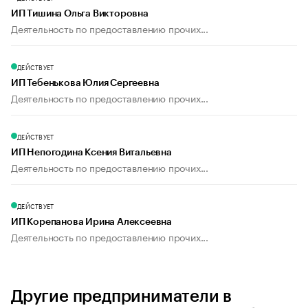
ИП Тишина Ольга Викторовна
Деятельность по предоставлению прочих...
ДЕЙСТВУЕТ
ИП Тебенькова Юлия Сергеевна
Деятельность по предоставлению прочих...
ДЕЙСТВУЕТ
ИП Непогодина Ксения Витальевна
Деятельность по предоставлению прочих...
ДЕЙСТВУЕТ
ИП Корепанова Ирина Алексеевна
Деятельность по предоставлению прочих...
Другие предприниматели в