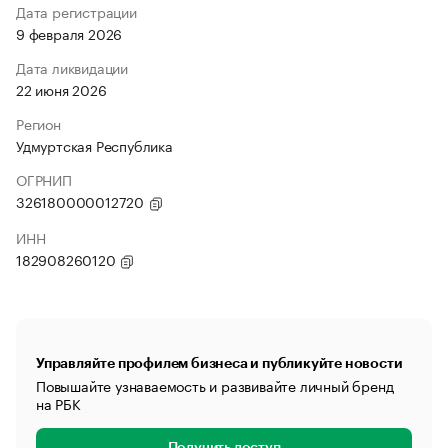
Дата регистрации
9 февраля 2026
Дата ликвидации
22 июня 2026
Регион
Удмуртская Республика
ОГРНИП
326180000012720
ИНН
182908260120
Управляйте профилем бизнеса и публикуйте новости
Повышайте узнаваемость и развивайте личный бренд
на РБК