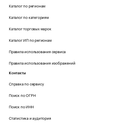
Каталог по регионам
Каталог по категориям
Каталог торговых марок
Каталог ИП по регионам
Правила использования сервиса
Правила использования изображений
Контакты
Справка по сервису
Поиск по ОГРН
Поиск по ИНН
Статистика и аудитория