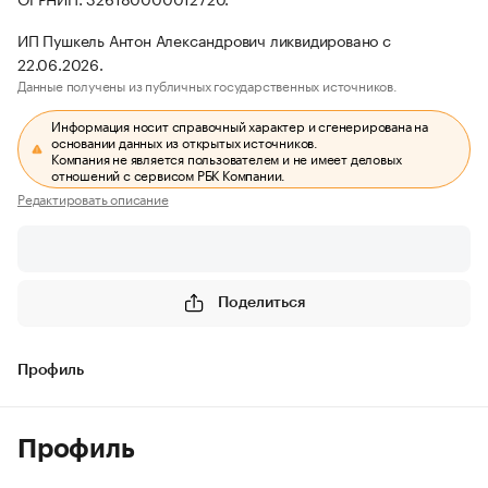
ИП Пушкель Антон Александрович ликвидировано с
22.06.2026.
Данные получены из публичных государственных источников.
Информация носит справочный характер и сгенерирована на
основании данных из открытых источников.
Компания не является пользователем и не имеет деловых
отношений с сервисом РБК Компании.
Редактировать описание
Поделиться
Профиль
Профиль