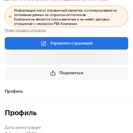
Информация носит справочный характер и сгенерирована на
основании данных из открытых источников.
Компания не является пользователем и не имеет деловых
отношений с сервисом РБК Компании.
Редактировать описание
Управлять страницей
Поделиться
Профиль
Профиль
Дата регистрации