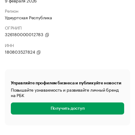
9 февраля 2026
Регион
Удмуртская Республика
ОГРНИП
326180000012783
ИНН
180803527824
Управляйте профилем бизнеса и публикуйте новости
Повышайте узнаваемость и развивайте личный бренд
на РБК
Получить доступ