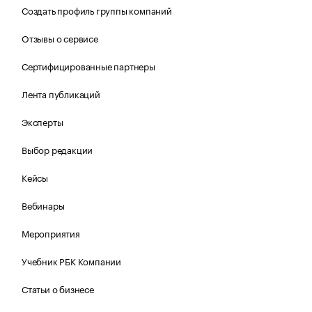
Создать профиль группы компаний
Отзывы о сервисе
Сертифицированные партнеры
Лента публикаций
Эксперты
Выбор редакции
Кейсы
Вебинары
Мероприятия
Учебник РБК Компании
Статьи о бизнесе