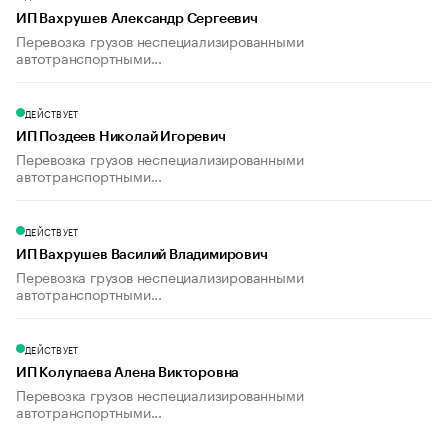
ИП Вахрушев Александр Сергеевич
Перевозка грузов неспециализированными
автотранспортными...
ДЕЙСТВУЕТ
ИП Поздеев Николай Игоревич
Перевозка грузов неспециализированными
автотранспортными...
ДЕЙСТВУЕТ
ИП Вахрушев Василий Владимирович
Перевозка грузов неспециализированными
автотранспортными...
ДЕЙСТВУЕТ
ИП Колупаева Алена Викторовна
Перевозка грузов неспециализированными
автотранспортными...