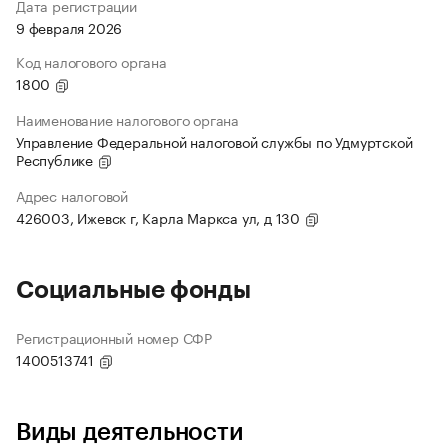
Дата регистрации
9 февраля 2026
Код налогового органа
1800
Наименование налогового органа
Управление Федеральной налоговой службы по Удмуртской
Республике
Адрес налоговой
426003, Ижевск г, Карла Маркса ул, д 130
Социальные фонды
Регистрационный номер СФР
1400513741
Виды деятельности