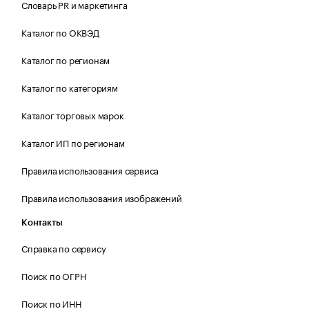
Словарь PR и маркетинга
Каталог по ОКВЭД
Каталог по регионам
Каталог по категориям
Каталог торговых марок
Каталог ИП по регионам
Правила использования сервиса
Правила использования изображений
Контакты
Справка по сервису
Поиск по ОГРН
Поиск по ИНН