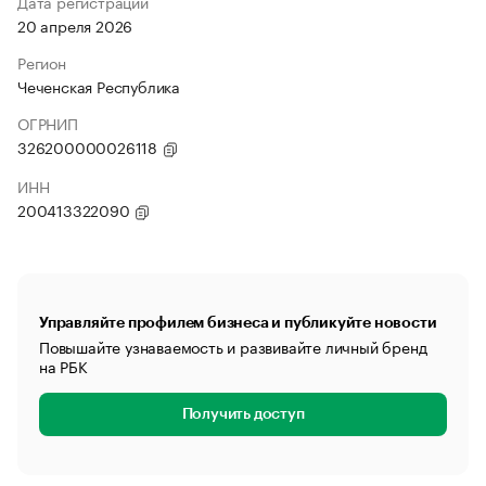
Дата регистрации
20 апреля 2026
Регион
Чеченская Республика
ОГРНИП
326200000026118
ИНН
200413322090
Управляйте профилем бизнеса и публикуйте новости
Повышайте узнаваемость и развивайте личный бренд
на РБК
Получить доступ