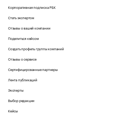
Корпоративная подписка РБК
Стать экспертом
Отзывы о вашей компании
Поделиться кейсом
Создать профиль группы компаний
Отзывы о сервисе
Сертифицированные партнеры
Лента публикаций
Эксперты
Выбор редакции
Кейсы