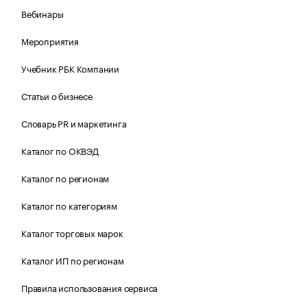
Вебинары
Мероприятия
Учебник РБК Компании
Статьи о бизнесе
Словарь PR и маркетинга
Каталог по ОКВЭД
Каталог по регионам
Каталог по категориям
Каталог торговых марок
Каталог ИП по регионам
Правила использования сервиса