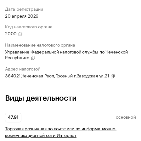
Дата регистрации
20 апреля 2026
Код налогового органа
2000
Наименование налогового органа
Управление Федеральной налоговой службы по Чеченской
Республике
Адрес налоговой
364021,Чеченская Респ,Грозный г,Заводская ул,21
Виды деятельности
47.91
ОСНОВНОЙ
Торговля розничная по почте или по информационно-
коммуникационной сети Интернет