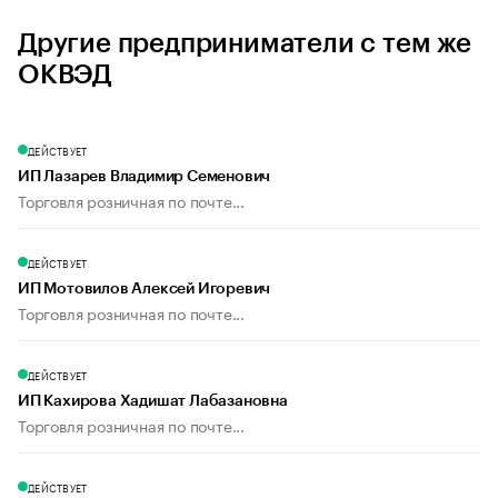
Другие предприниматели с тем же
ОКВЭД
ДЕЙСТВУЕТ
ИП Лазарев Владимир Семенович
Торговля розничная по почте...
ДЕЙСТВУЕТ
ИП Мотовилов Алексей Игоревич
Торговля розничная по почте...
ДЕЙСТВУЕТ
ИП Кахирова Хадишат Лабазановна
Торговля розничная по почте...
ДЕЙСТВУЕТ