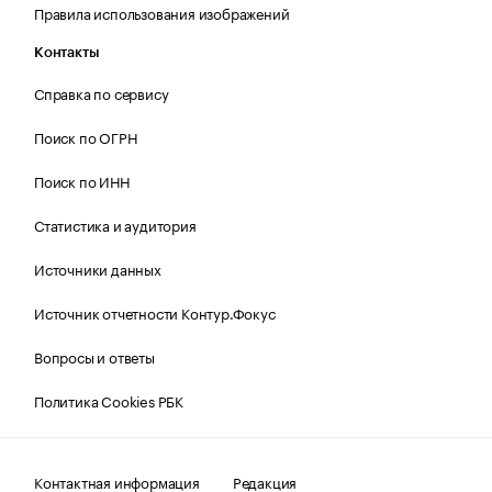
Правила использования изображений
Контакты
Справка по сервису
Поиск по ОГРН
Поиск по ИНН
Статистика и аудитория
Источники данных
Источник отчетности Контур.Фокус
Вопросы и ответы
Политика Cookies РБК
Контактная информация
Редакция