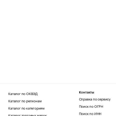
Каталог по ОКВЭД
Контакты
Справка по сервису
Каталог по регионам
Поиск по ОГРН
Каталог по категориям
Поиск по ИНН
Каталог торговых марок