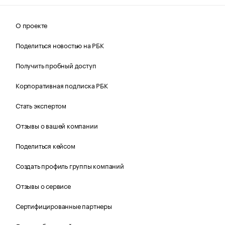
О проекте
Поделиться новостью на РБК
Получить пробный доступ
Корпоративная подписка РБК
Стать экспертом
Отзывы о вашей компании
Поделиться кейсом
Создать профиль группы компаний
Отзывы о сервисе
Сертифицированные партнеры