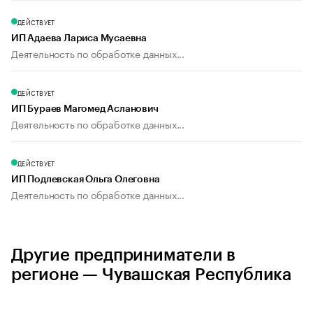
ДЕЙСТВУЕТ
ИП Адаева Лариса Мусаевна
Деятельность по обработке данных...
ДЕЙСТВУЕТ
ИП Бураев Магомед Асланович
Деятельность по обработке данных...
ДЕЙСТВУЕТ
ИП Подлевская Ольга Олеговна
Деятельность по обработке данных...
Другие предприниматели в
регионе — Чувашская Республика