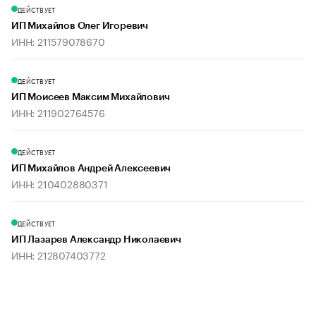
ДЕЙСТВУЕТ
ИП Михайлов Олег Игоревич
ИНН: 211579078670
ДЕЙСТВУЕТ
ИП Моисеев Максим Михайлович
ИНН: 211902764576
ДЕЙСТВУЕТ
ИП Михайлов Андрей Алексеевич
ИНН: 210402880371
ДЕЙСТВУЕТ
ИП Лазарев Александр Николаевич
ИНН: 212807403772