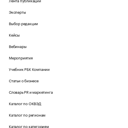
Лента публикаций
Эксперты
Выбор редакции
Кейсы
Вебинары
Мероприятия
Учебник РБК Компании
Статьи о бизнесе
Словарь PR и маркетинга
Каталог по ОКВЭД
Каталог по регионам
Каталог по категориям