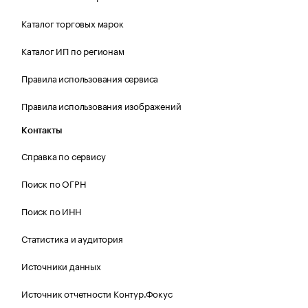
Каталог торговых марок
Каталог ИП по регионам
Правила использования сервиса
Правила использования изображений
Контакты
Справка по сервису
Поиск по ОГРН
Поиск по ИНН
Статистика и аудитория
Источники данных
Источник отчетности Контур.Фокус