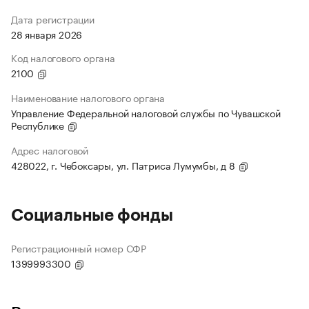
Дата регистрации
28 января 2026
Код налогового органа
2100
Наименование налогового органа
Управление Федеральной налоговой службы по Чувашской
Республике
Адрес налоговой
428022, г. Чебоксары, ул. Патриса Лумумбы, д 8
Социальные фонды
Регистрационный номер СФР
1399993300