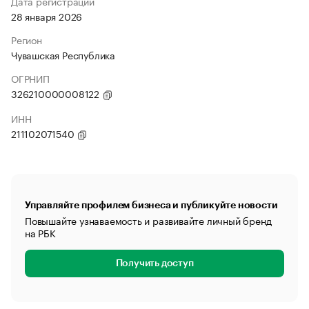
Дата регистрации
28 января 2026
Регион
Чувашская Республика
ОГРНИП
326210000008122
ИНН
211102071540
Управляйте профилем бизнеса и публикуйте новости
Повышайте узнаваемость и развивайте личный бренд
на РБК
Получить доступ