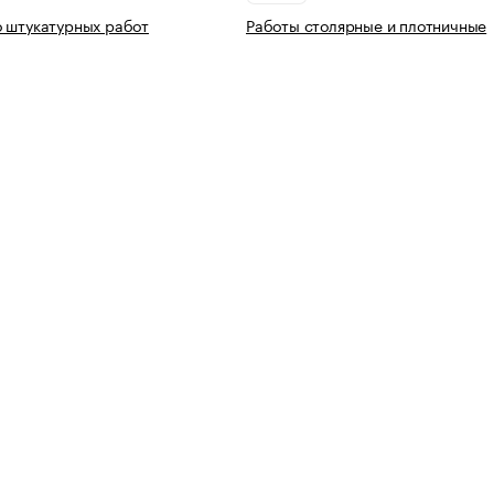
 штукатурных работ
Работы столярные и плотничные