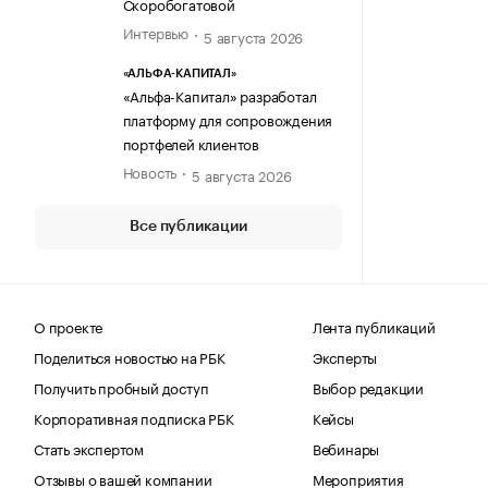
Скоробогатовой
Интервью
5 августа 2026
«АЛЬФА-КАПИТАЛ»
«Альфа-Капитал» разработал
платформу для сопровождения
портфелей клиентов
Новость
5 августа 2026
Все публикации
О проекте
Лента публикаций
Поделиться новостью на РБК
Эксперты
Получить пробный доступ
Выбор редакции
Корпоративная подписка РБК
Кейсы
Стать экспертом
Вебинары
Отзывы о вашей компании
Мероприятия