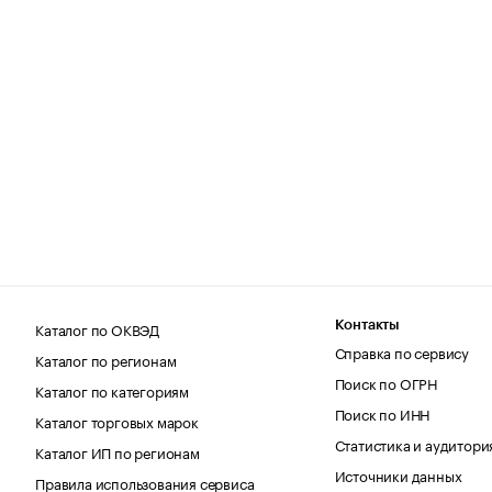
Каталог по ОКВЭД
Контакты
Справка по сервису
Каталог по регионам
Поиск по ОГРН
Каталог по категориям
Поиск по ИНН
Каталог торговых марок
Статистика и аудитори
Каталог ИП по регионам
Источники данных
Правила использования сервиса