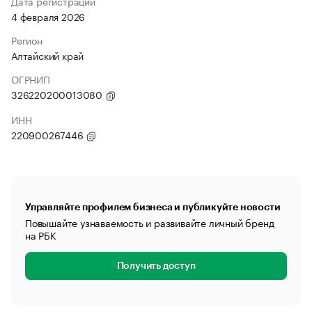
Дата регистрации
4 февраля 2026
Регион
Алтайский край
ОГРНИП
326220200013080
ИНН
220900267446
Управляйте профилем бизнеса и публикуйте новости
Повышайте узнаваемость и развивайте личный бренд
на РБК
Получить доступ