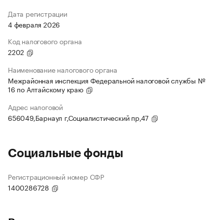
Дата регистрации
4 февраля 2026
Код налогового органа
2202
Наименование налогового органа
Межрайонная инспекция Федеральной налоговой службы №
16 по Алтайскому краю
Адрес налоговой
656049,Барнаул г,Социалистический пр,47
Социальные фонды
Регистрационный номер СФР
1400286728