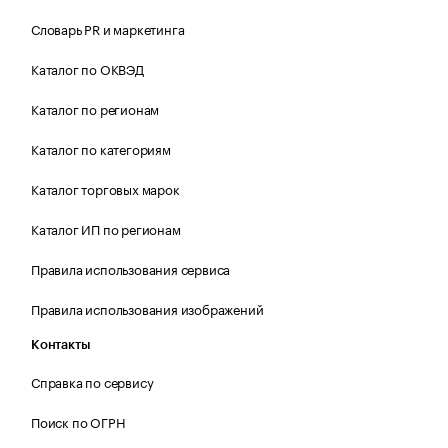
Словарь PR и маркетинга
Каталог по ОКВЭД
Каталог по регионам
Каталог по категориям
Каталог торговых марок
Каталог ИП по регионам
Правила использования сервиса
Правила использования изображений
Контакты
Справка по сервису
Поиск по ОГРН