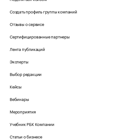
Создать профиль группы компаний
Отзывы о сервисе
Сертифицированные партнеры
Лента публикаций
Эксперты
Выбор редакции
Кейсы
Вебинары
Мероприятия
Учебник РБК Компании
Статьи о бизнесе