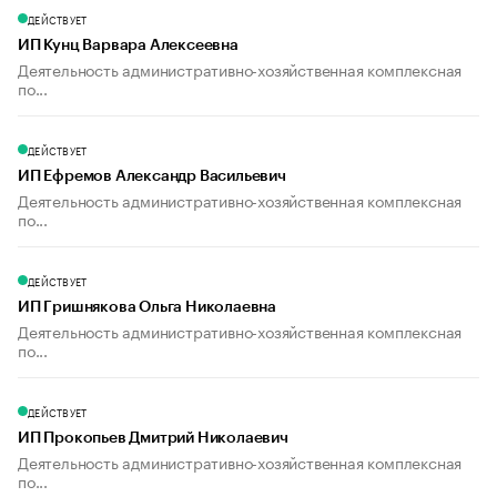
ДЕЙСТВУЕТ
ИП Кунц Варвара Алексеевна
Деятельность административно-хозяйственная комплексная
по...
ДЕЙСТВУЕТ
ИП Ефремов Александр Васильевич
Деятельность административно-хозяйственная комплексная
по...
ДЕЙСТВУЕТ
ИП Гришнякова Ольга Николаевна
Деятельность административно-хозяйственная комплексная
по...
ДЕЙСТВУЕТ
ИП Прокопьев Дмитрий Николаевич
Деятельность административно-хозяйственная комплексная
по...