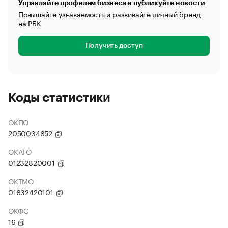
Управляйте профилем бизнеса и публикуйте новости
Повышайте узнаваемость и развивайте личный бренд
на РБК
Получить доступ
Коды статистики
ОКПО
2050034652
ОКАТО
01232820001
ОКТМО
01632420101
ОКФС
16