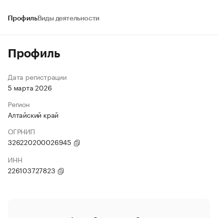
Профиль
Виды деятельности
Профиль
Дата регистрации
5 марта 2026
Регион
Алтайский край
ОГРНИП
326220200026945
ИНН
226103727823