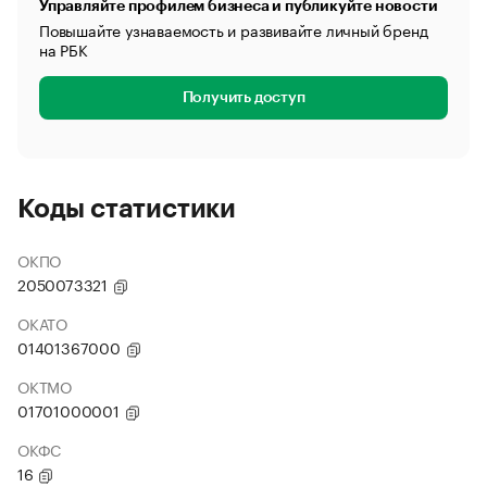
Управляйте профилем бизнеса и публикуйте новости
Повышайте узнаваемость и развивайте личный бренд
на РБК
Получить доступ
Коды статистики
ОКПО
2050073321
ОКАТО
01401367000
ОКТМО
01701000001
ОКФС
16