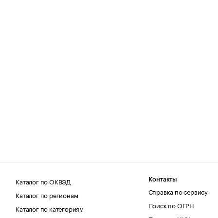
Каталог по ОКВЭД
Контакты
Справка по сервису
Каталог по регионам
Поиск по ОГРН
Каталог по категориям