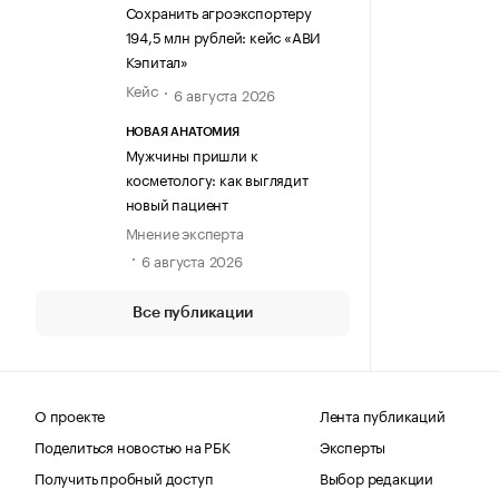
Сохранить агроэкспортеру
194,5 млн рублей: кейс «АВИ
Кэпитал»
Кейс
6 августа 2026
НОВАЯ АНАТОМИЯ
Мужчины пришли к
косметологу: как выглядит
новый пациент
Мнение эксперта
6 августа 2026
Все публикации
О проекте
Лента публикаций
Поделиться новостью на РБК
Эксперты
Получить пробный доступ
Выбор редакции