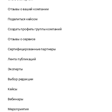
Отзывы о вашей компании
Поделиться кейсом
Создать профиль группы компаний
Отзывы о сервисе
Сертифицированные партнеры
Лента публикаций
Эксперты
Выбор редакции
Кейсы
Вебинары
Мероприятия