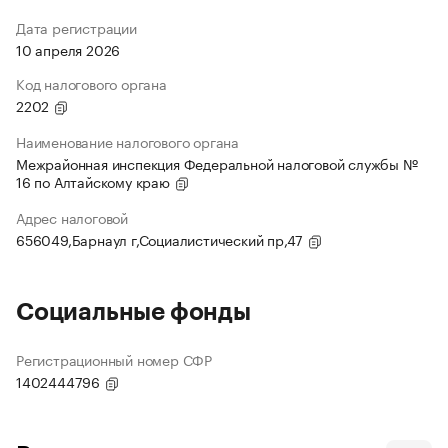
Дата регистрации
10 апреля 2026
Код налогового органа
2202
Наименование налогового органа
Межрайонная инспекция Федеральной налоговой службы №
16 по Алтайскому краю
Адрес налоговой
656049,Барнаул г,Социалистический пр,47
Социальные фонды
Регистрационный номер СФР
1402444796