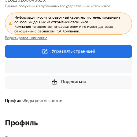
Данные получены из публичных государственных источников.
Информация носит справочный характер и сгенерирована на
основании данных из открытых источников.
Компания не является пользователем и не имеет деловых
отношений с сервисом РБК Компании.
Редактировать описание
Управлять страницей
Поделиться
Профиль
Виды деятельности
Профиль