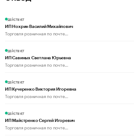
ДЕЙСТВУЕТ
ИП Нохрин Василий Михайлович
Торговля розничная по почте...
ДЕЙСТВУЕТ
ИП Савиных Светлана Юрьевна
Торговля розничная по почте...
ДЕЙСТВУЕТ
ИП Кучеренко Виктория Игоревна
Торговля розничная по почте...
ДЕЙСТВУЕТ
ИП Майстренко Сергей Игоревич
Торговля розничная по почте...