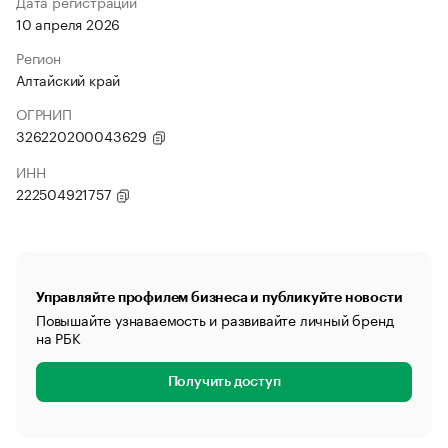
Дата регистрации
10 апреля 2026
Регион
Алтайский край
ОГРНИП
326220200043629
ИНН
222504921757
Управляйте профилем бизнеса и публикуйте новости
Повышайте узнаваемость и развивайте личный бренд
на РБК
Получить доступ