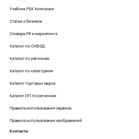
Учебник РБК Компании
Статьи о бизнесе
Словарь PR и маркетинга
Каталог по ОКВЭД
Каталог по регионам
Каталог по категориям
Каталог торговых марок
Каталог ИП по регионам
Правила использования сервиса
Правила использования изображений
Контакты