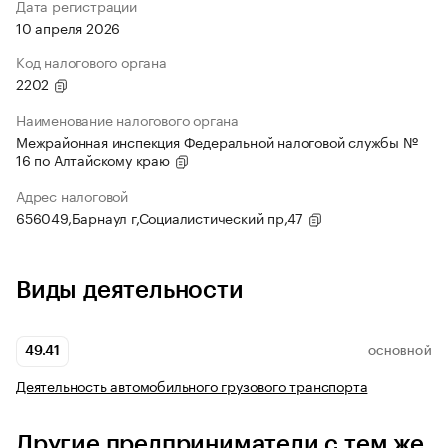
Дата регистрации
10 апреля 2026
Код налогового органа
2202
Наименование налогового органа
Межрайонная инспекция Федеральной налоговой службы №
16 по Алтайскому краю
Адрес налоговой
656049,Барнаул г,Социалистический пр,47
Виды деятельности
49.41
ОСНОВНОЙ
Деятельность автомобильного грузового транспорта
Другие предприниматели с тем же