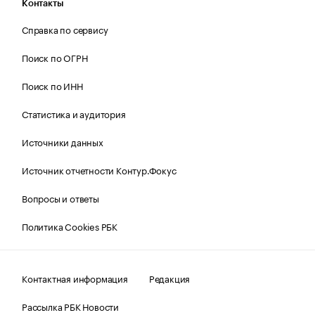
Контакты
Справка по сервису
Поиск по ОГРН
Поиск по ИНН
Статистика и аудитория
Источники данных
Источник отчетности Контур.Фокус
Вопросы и ответы
Политика Cookies РБК
Контактная информация
Редакция
Рассылка РБК Новости