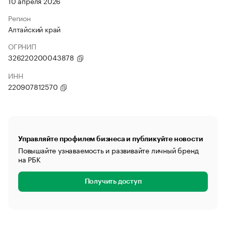
10 апреля 2026
Регион
Алтайский край
ОГРНИП
326220200043878
ИНН
220907812570
Управляйте профилем бизнеса и публикуйте новости
Повышайте узнаваемость и развивайте личный бренд
на РБК
Получить доступ