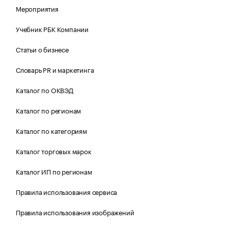
Мероприятия
Учебник РБК Компании
Статьи о бизнесе
Словарь PR и маркетинга
Каталог по ОКВЭД
Каталог по регионам
Каталог по категориям
Каталог торговых марок
Каталог ИП по регионам
Правила использования сервиса
Правила использования изображений