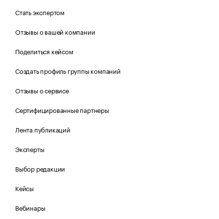
Стать экспертом
Отзывы о вашей компании
Поделиться кейсом
Создать профиль группы компаний
Отзывы о сервисе
Сертифицированные партнеры
Лента публикаций
Эксперты
Выбор редакции
Кейсы
Вебинары