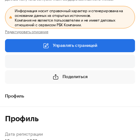
Информация носит справочный характер и сгенерирована на
основании данных из открытых источников.
Компания не является пользователем и не имеет деловых
отношений с сервисом РБК Компании.
Редактировать описание
Управлять страницей
Поделиться
Профиль
Профиль
Дата регистрации