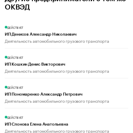
ОКВЭД
ДЕЙСТВУЕТ
ИП Денисов Александр Николаевич
Деятельность автомобильного грузового транспорта
ДЕЙСТВУЕТ
ИП Кошкин Денис Викторович
Деятельность автомобильного грузового транспорта
ДЕЙСТВУЕТ
ИП Пономаренко Александр Петрович
Деятельность автомобильного грузового транспорта
ДЕЙСТВУЕТ
ИП Слонова Елена Анатольевна
Деятельность автомобильного грузового транспорта