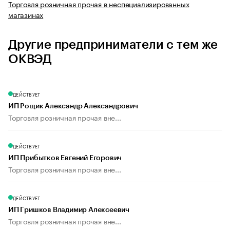
Торговля розничная прочая в неспециализированных
магазинах
Другие предприниматели с тем же
ОКВЭД
ДЕЙСТВУЕТ
ИП Рощик Александр Александрович
Торговля розничная прочая вне...
ДЕЙСТВУЕТ
ИП Прибытков Евгений Егорович
Торговля розничная прочая вне...
ДЕЙСТВУЕТ
ИП Гришков Владимир Алексеевич
Торговля розничная прочая вне...