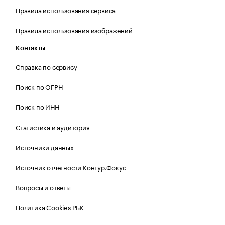
Правила использования сервиса
Правила использования изображений
Контакты
Справка по сервису
Поиск по ОГРН
Поиск по ИНН
Статистика и аудитория
Источники данных
Источник отчетности Контур.Фокус
Вопросы и ответы
Политика Cookies РБК