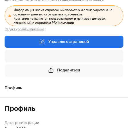
Информация носит справочный характер и сгенерирована на
основании данных из открытых источников.
Компания не является пользователем и не имеет деловых
отношений с сервисом РБК Компании.
Редактировать описание
Управлять страницей
Поделиться
Профиль
Профиль
Дата регистрации