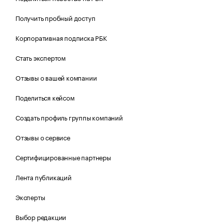
Получить пробный доступ
Корпоративная подписка РБК
Стать экспертом
Отзывы о вашей компании
Поделиться кейсом
Создать профиль группы компаний
Отзывы о сервисе
Сертифицированные партнеры
Лента публикаций
Эксперты
Выбор редакции