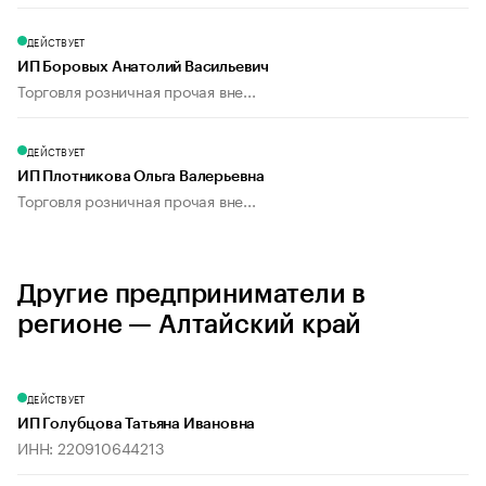
ДЕЙСТВУЕТ
ИП Боровых Анатолий Васильевич
Торговля розничная прочая вне...
ДЕЙСТВУЕТ
ИП Плотникова Ольга Валерьевна
Торговля розничная прочая вне...
Другие предприниматели в
регионе — Алтайский край
ДЕЙСТВУЕТ
ИП Голубцова Татьяна Ивановна
ИНН: 220910644213