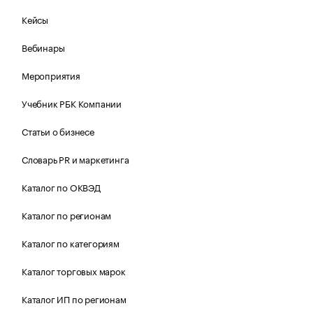
Кейсы
Вебинары
Мероприятия
Учебник РБК Компании
Статьи о бизнесе
Словарь PR и маркетинга
Каталог по ОКВЭД
Каталог по регионам
Каталог по категориям
Каталог торговых марок
Каталог ИП по регионам