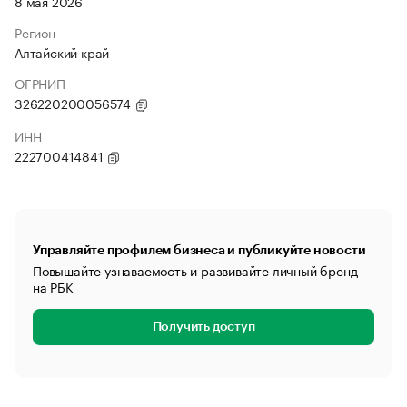
8 мая 2026
Регион
Алтайский край
ОГРНИП
326220200056574
ИНН
222700414841
Управляйте профилем бизнеса и публикуйте новости
Повышайте узнаваемость и развивайте личный бренд
на РБК
Получить доступ