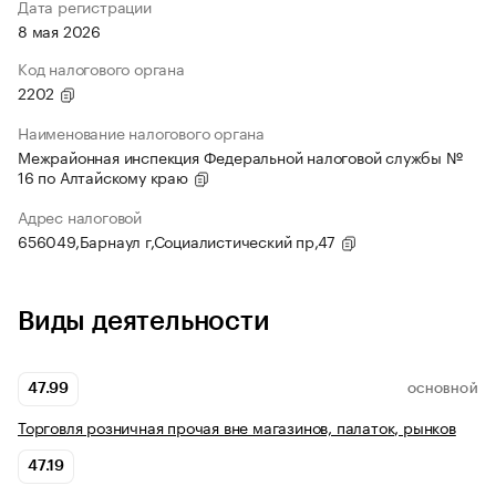
Дата регистрации
8 мая 2026
Код налогового органа
2202
Наименование налогового органа
Межрайонная инспекция Федеральной налоговой службы №
16 по Алтайскому краю
Адрес налоговой
656049,Барнаул г,Социалистический пр,47
Виды деятельности
47.99
ОСНОВНОЙ
Торговля розничная прочая вне магазинов, палаток, рынков
47.19