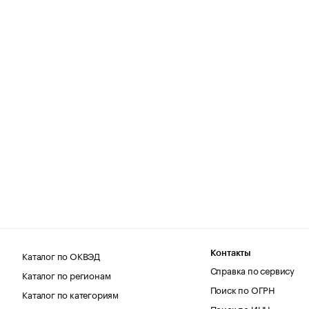
Каталог по ОКВЭД
Контакты
Справка по сервису
Каталог по регионам
Поиск по ОГРН
Каталог по категориям
Поиск по ИНН