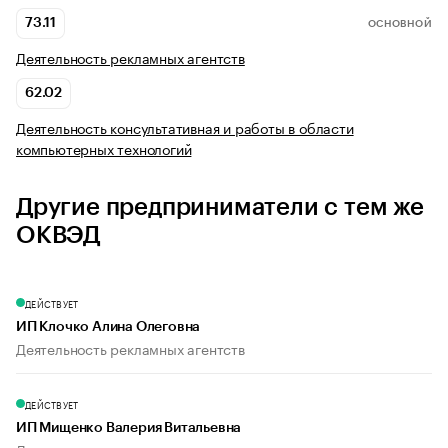
73.11
ОСНОВНОЙ
Деятельность рекламных агентств
62.02
Деятельность консультативная и работы в области
компьютерных технологий
Другие предприниматели с тем же
ОКВЭД
ДЕЙСТВУЕТ
ИП Клочко Алина Олеговна
Деятельность рекламных агентств
ДЕЙСТВУЕТ
ИП Мищенко Валерия Витальевна