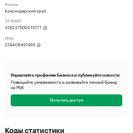
Регион
Краснодарский край
ОГРНИП
326237500015777
ИНН
236408497465
Управляйте профилем бизнеса и публикуйте новости
Повышайте узнаваемость и развивайте личный бренд
на РБК
Получить доступ
Коды статистики