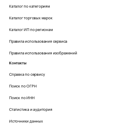
Каталог по категориям
Каталог торговых марок
Каталог ИП по регионам
Правила использования сервиса
Правила использования изображений
Контакты
Справка по сервису
Поиск по ОГРН
Поиск по ИНН
Статистика и аудитория
Источники данных