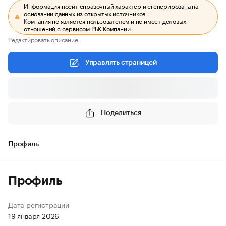
Информация носит справочный характер и сгенерирована на
основании данных из открытых источников.
Компания не является пользователем и не имеет деловых
отношений с сервисом РБК Компании.
Редактировать описание
Управлять страницей
Поделиться
Профиль
Профиль
Дата регистрации
19 января 2026