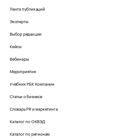
Лента публикаций
Эксперты
Выбор редакции
Кейсы
Вебинары
Мероприятия
Учебник РБК Компании
Статьи о бизнесе
Словарь PR и маркетинга
Каталог по ОКВЭД
Каталог по регионам