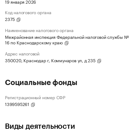
19 января 2026
Код налогового органа
2375
Наименование налогового органа
Межрайонная инспекция Федеральной налоговой службы №
16 по Краснодарскому краю
Адрес налоговой
350020, Краснодар г, Коммунаров ул, д 235
Социальные фонды
Регистрационный номер СФР
1399595261
Виды деятельности