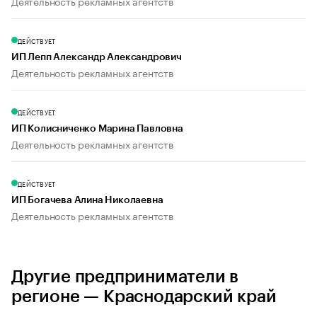
Деятельность рекламных агентств
ДЕЙСТВУЕТ
ИП Лепп Александр Александрович
Деятельность рекламных агентств
ДЕЙСТВУЕТ
ИП Колисниченко Марина Павловна
Деятельность рекламных агентств
ДЕЙСТВУЕТ
ИП Богачева Алина Николаевна
Деятельность рекламных агентств
Другие предприниматели в
регионе — Краснодарский край