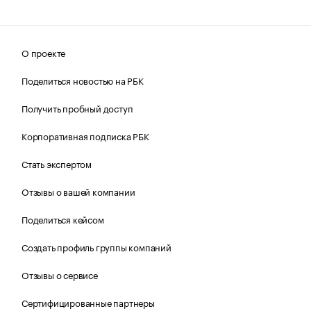
О проекте
Поделиться новостью на РБК
Получить пробный доступ
Корпоративная подписка РБК
Стать экспертом
Отзывы о вашей компании
Поделиться кейсом
Создать профиль группы компаний
Отзывы о сервисе
Сертифицированные партнеры