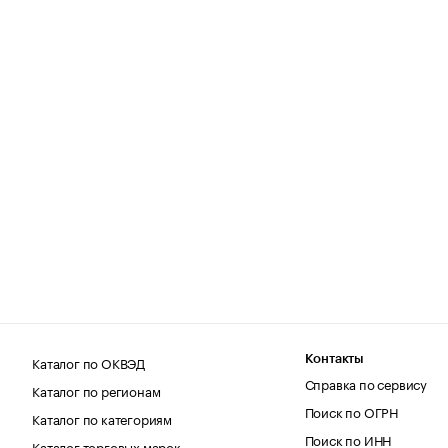
Каталог по ОКВЭД
Контакты
Справка по сервису
Каталог по регионам
Поиск по ОГРН
Каталог по категориям
Поиск по ИНН
Каталог торговых марок