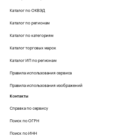
Каталог по ОКВЭД
Каталог по регионам
Каталог по категориям
Каталог торговых марок
Каталог ИП по регионам
Правила использования сервиса
Правила использования изображений
Контакты
Справка по сервису
Поиск по ОГРН
Поиск по ИНН