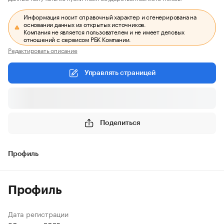
Информация носит справочный характер и сгенерирована на
основании данных из открытых источников.
Компания не является пользователем и не имеет деловых
отношений с сервисом РБК Компании.
Редактировать описание
Управлять страницей
Поделиться
Профиль
Профиль
Дата регистрации