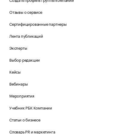
Отзывы о сервисе
Сертифицированные партнеры
Лента публикаций
Эксперты
Выбор редакции
Кейсы
Вебинары
Мероприятия
Учебник РБК Компании
Статьи о бизнесе
Словарь PR и маркетинга