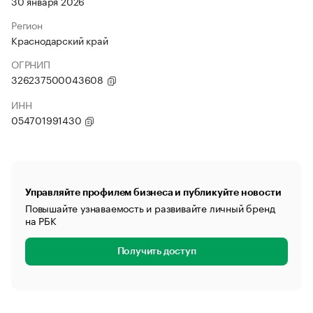
30 января 2026
Регион
Краснодарский край
ОГРНИП
326237500043608
ИНН
054701991430
Управляйте профилем бизнеса и публикуйте новости
Повышайте узнаваемость и развивайте личный бренд
на РБК
Получить доступ