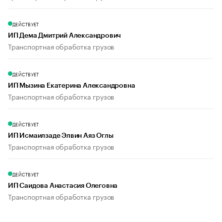
ДЕЙСТВУЕТ
ИП Дема Дмитрий Александрович
Транспортная обработка грузов
ДЕЙСТВУЕТ
ИП Мызина Екатерина Александровна
Транспортная обработка грузов
ДЕЙСТВУЕТ
ИП Исмаилзаде Элвин Аяз Оглы
Транспортная обработка грузов
ДЕЙСТВУЕТ
ИП Саидова Анастасия Олеговна
Транспортная обработка грузов