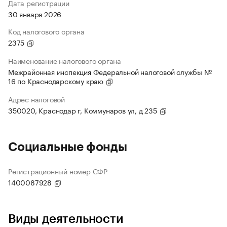
Дата регистрации
30 января 2026
Код налогового органа
2375
Наименование налогового органа
Межрайонная инспекция Федеральной налоговой службы №
16 по Краснодарскому краю
Адрес налоговой
350020, Краснодар г, Коммунаров ул, д 235
Социальные фонды
Регистрационный номер СФР
1400087928
Виды деятельности