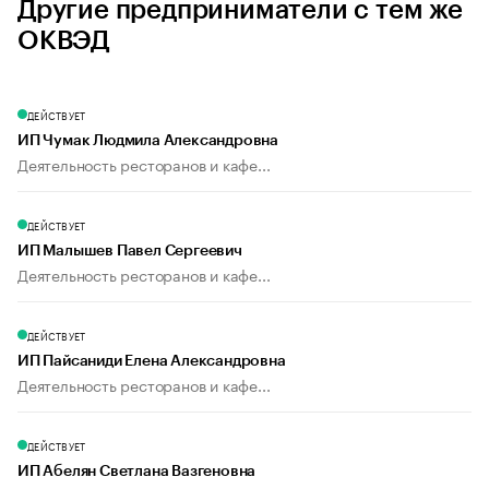
Другие предприниматели с тем же
ОКВЭД
ДЕЙСТВУЕТ
ИП Чумак Людмила Александровна
Деятельность ресторанов и кафе...
ДЕЙСТВУЕТ
ИП Малышев Павел Сергеевич
Деятельность ресторанов и кафе...
ДЕЙСТВУЕТ
ИП Пайсаниди Елена Александровна
Деятельность ресторанов и кафе...
ДЕЙСТВУЕТ
ИП Абелян Светлана Вазгеновна