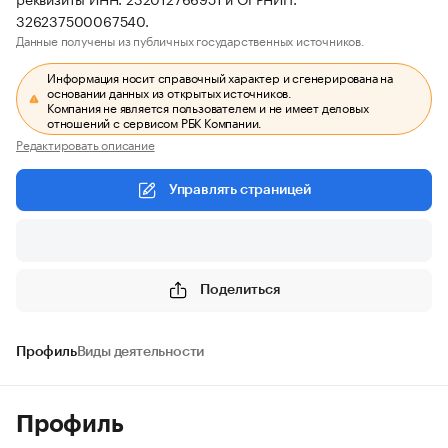
326237500067540.
Данные получены из публичных государственных источников.
Информация носит справочный характер и сгенерирована на
основании данных из открытых источников.
Компания не является пользователем и не имеет деловых
отношений с сервисом РБК Компании.
Редактировать описание
Управлять страницей
Поделиться
Профиль
Виды деятельности
Профиль