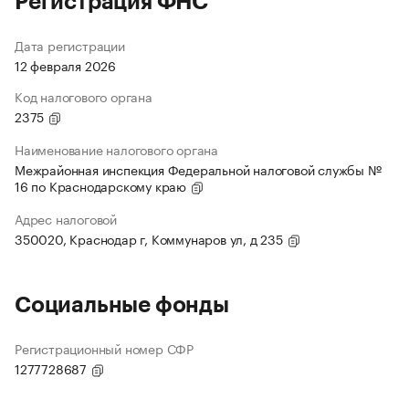
Регистрация ФНС
Дата регистрации
12 февраля 2026
Код налогового органа
2375
Наименование налогового органа
Межрайонная инспекция Федеральной налоговой службы №
16 по Краснодарскому краю
Адрес налоговой
350020, Краснодар г, Коммунаров ул, д 235
Социальные фонды
Регистрационный номер СФР
1277728687