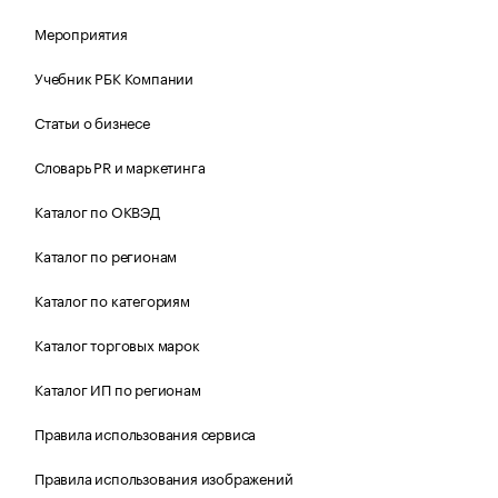
Мероприятия
Учебник РБК Компании
Статьи о бизнесе
Словарь PR и маркетинга
Каталог по ОКВЭД
Каталог по регионам
Каталог по категориям
Каталог торговых марок
Каталог ИП по регионам
Правила использования сервиса
Правила использования изображений