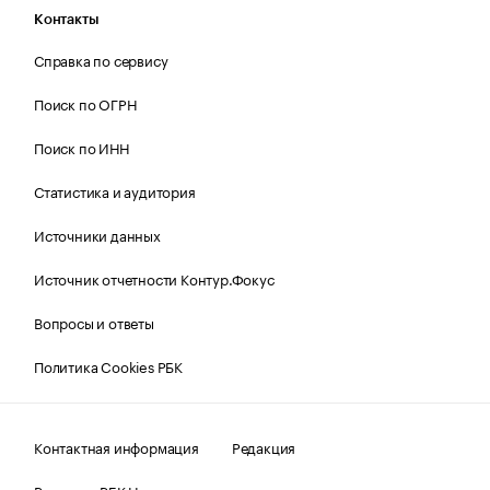
Контакты
Справка по сервису
Поиск по ОГРН
Поиск по ИНН
Статистика и аудитория
Источники данных
Источник отчетности Контур.Фокус
Вопросы и ответы
Политика Cookies РБК
Контактная информация
Редакция