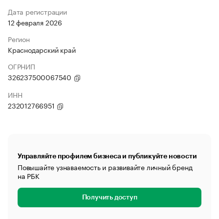
Дата регистрации
12 февраля 2026
Регион
Краснодарский край
ОГРНИП
326237500067540
ИНН
232012766951
Управляйте профилем бизнеса и публикуйте новости
Повышайте узнаваемость и развивайте личный бренд
на РБК
Получить доступ