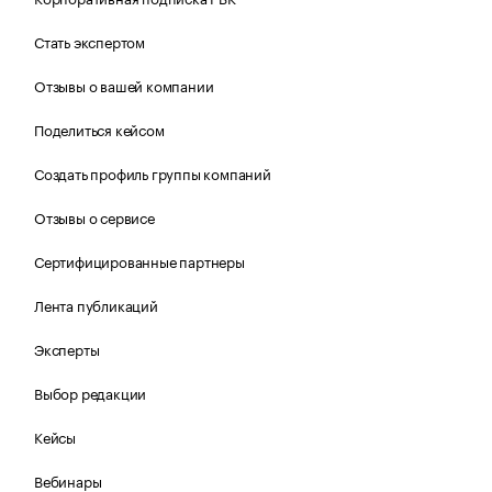
Стать экспертом
Отзывы о вашей компании
Поделиться кейсом
Создать профиль группы компаний
Отзывы о сервисе
Сертифицированные партнеры
Лента публикаций
Эксперты
Выбор редакции
Кейсы
Вебинары