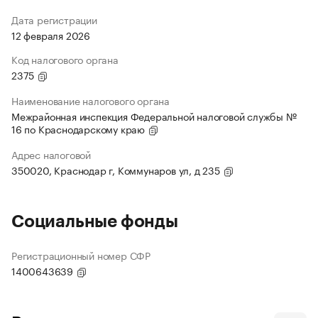
Дата регистрации
12 февраля 2026
Код налогового органа
2375
Наименование налогового органа
Межрайонная инспекция Федеральной налоговой службы №
16 по Краснодарскому краю
Адрес налоговой
350020, Краснодар г, Коммунаров ул, д 235
Социальные фонды
Регистрационный номер СФР
1400643639