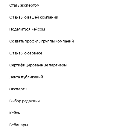
Стать экспертом
Отзывы о вашей компании
Поделиться кейсом
Создать профиль группы компаний
Отзывы о сервисе
Сертифицированные партнеры
Лента публикаций
Эксперты
Выбор редакции
Кейсы
Вебинары