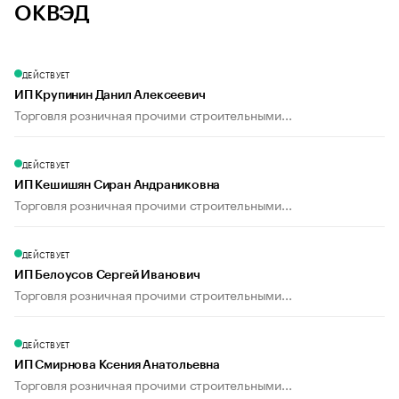
ОКВЭД
ДЕЙСТВУЕТ
ИП Крупинин Данил Алексеевич
Торговля розничная прочими строительными...
ДЕЙСТВУЕТ
ИП Кешишян Сиран Андраниковна
Торговля розничная прочими строительными...
ДЕЙСТВУЕТ
ИП Белоусов Сергей Иванович
Торговля розничная прочими строительными...
ДЕЙСТВУЕТ
ИП Смирнова Ксения Анатольевна
Торговля розничная прочими строительными...