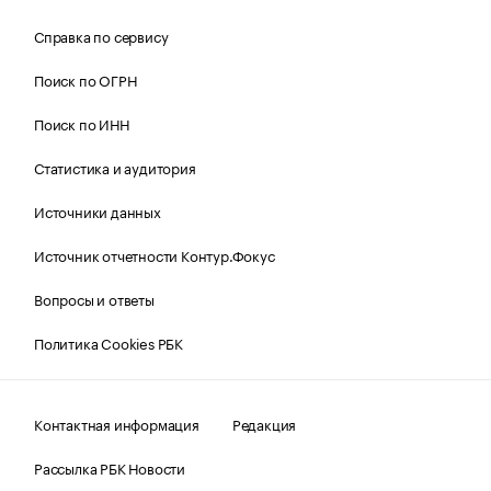
Справка по сервису
Поиск по ОГРН
Поиск по ИНН
Статистика и аудитория
Источники данных
Источник отчетности Контур.Фокус
Вопросы и ответы
Политика Cookies РБК
Контактная информация
Редакция
Рассылка РБК Новости