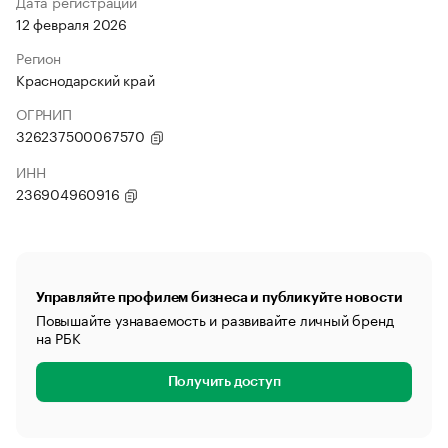
Дата регистрации
12 февраля 2026
Регион
Краснодарский край
ОГРНИП
326237500067570
ИНН
236904960916
Управляйте профилем бизнеса и публикуйте новости
Повышайте узнаваемость и развивайте личный бренд
на РБК
Получить доступ