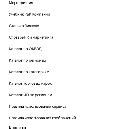
Мероприятия
Учебник РБК Компании
Статьи о бизнесе
Словарь PR и маркетинга
Каталог по ОКВЭД
Каталог по регионам
Каталог по категориям
Каталог торговых марок
Каталог ИП по регионам
Правила использования сервиса
Правила использования изображений
Контакты