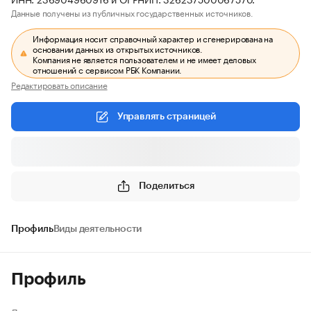
Данные получены из публичных государственных источников.
Информация носит справочный характер и сгенерирована на
основании данных из открытых источников.
Компания не является пользователем и не имеет деловых
отношений с сервисом РБК Компании.
Редактировать описание
Управлять страницей
Поделиться
Профиль
Виды деятельности
Профиль