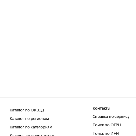
Каталог по ОКВЭД
Контакты
Справка по сервису
Каталог по регионам
Поиск по ОГРН
Каталог по категориям
Поиск по ИНН
Каталог торговых марок