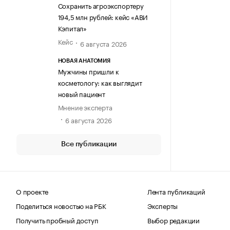
Сохранить агроэкспортеру
194,5 млн рублей: кейс «АВИ
Кэпитал»
Кейс
6 августа 2026
НОВАЯ АНАТОМИЯ
Мужчины пришли к
косметологу: как выглядит
новый пациент
Мнение эксперта
6 августа 2026
Все публикации
О проекте
Лента публикаций
Поделиться новостью на РБК
Эксперты
Получить пробный доступ
Выбор редакции