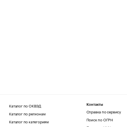
Каталог по ОКВЭД
Контакты
Справка по сервису
Каталог по регионам
Поиск по ОГРН
Каталог по категориям