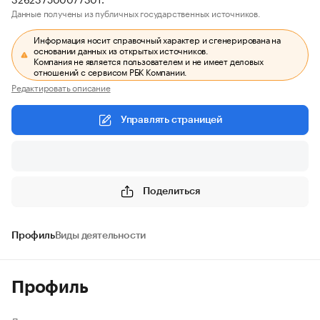
Данные получены из публичных государственных источников.
Информация носит справочный характер и сгенерирована на
основании данных из открытых источников.
Компания не является пользователем и не имеет деловых
отношений с сервисом РБК Компании.
Редактировать описание
Управлять страницей
Поделиться
Профиль
Виды деятельности
Профиль