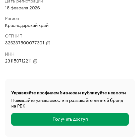
Дата регистрации
18 февраля 2026
Регион
Краснодарский край
ОГРНИП
326237500077301
ИНН
231150712211
Управляйте профилем бизнеса и публикуйте новости
Повышайте узнаваемость и развивайте личный бренд
на РБК
Получить доступ