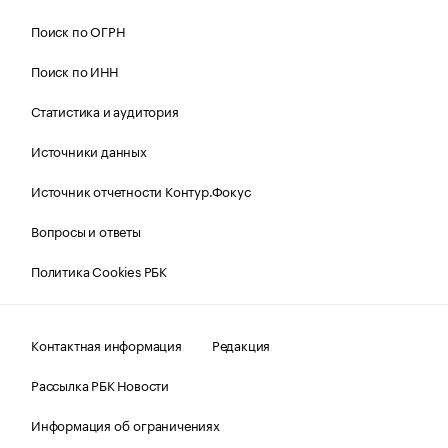
Поиск по ОГРН
Поиск по ИНН
Статистика и аудитория
Источники данных
Источник отчетности Контур.Фокус
Вопросы и ответы
Политика Cookies РБК
Контактная информация
Редакция
Рассылка РБК Новости
Информация об ограничениях