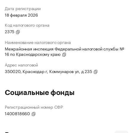
Дата регистрации
18 февраля 2026
Код налогового органа
2375
Наименование налогового органа
Межрайонная инспекция Федеральной налоговой службы №
16 по Краснодарскому краю
Адрес налоговой
350020, Краснодар г, Коммунаров ул, д 235
Социальные фонды
Регистрационный номер СФР
1400818660