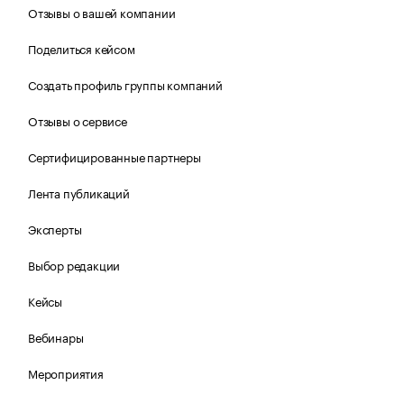
Отзывы о вашей компании
Поделиться кейсом
Создать профиль группы компаний
Отзывы о сервисе
Сертифицированные партнеры
Лента публикаций
Эксперты
Выбор редакции
Кейсы
Вебинары
Мероприятия