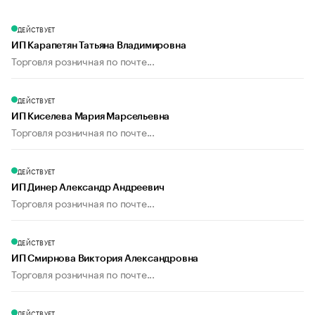
ДЕЙСТВУЕТ
ИП Карапетян Татьяна Владимировна
Торговля розничная по почте...
ДЕЙСТВУЕТ
ИП Киселева Мария Марсельевна
Торговля розничная по почте...
ДЕЙСТВУЕТ
ИП Динер Александр Андреевич
Торговля розничная по почте...
ДЕЙСТВУЕТ
ИП Смирнова Виктория Александровна
Торговля розничная по почте...
ДЕЙСТВУЕТ