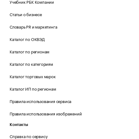
Учебник РБК Компании
Статьи о бизнесе
Словарь PR и маркетинга
Каталог по ОКВЭД
Каталог по регионам
Каталог по категориям
Каталог торговых марок
Каталог ИП по регионам
Правила использования сервиса
Правила использования изображений
Контакты
Справка по сервису