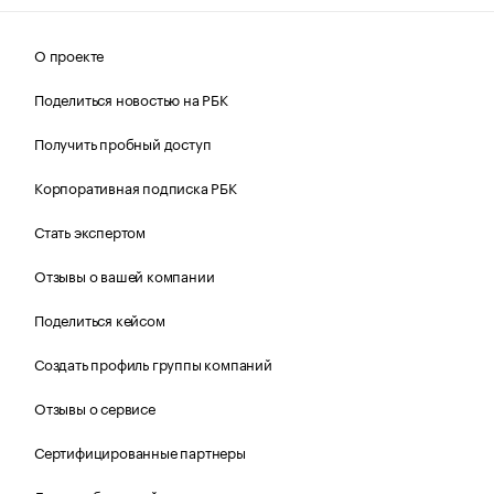
О проекте
Поделиться новостью на РБК
Получить пробный доступ
Корпоративная подписка РБК
Стать экспертом
Отзывы о вашей компании
Поделиться кейсом
Создать профиль группы компаний
Отзывы о сервисе
Сертифицированные партнеры