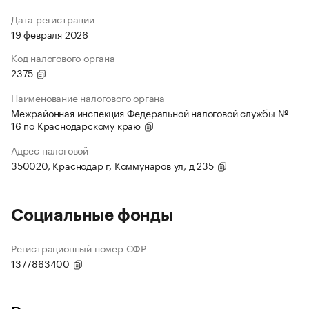
Дата регистрации
19 февраля 2026
Код налогового органа
2375
Наименование налогового органа
Межрайонная инспекция Федеральной налоговой службы №
16 по Краснодарскому краю
Адрес налоговой
350020, Краснодар г, Коммунаров ул, д 235
Социальные фонды
Регистрационный номер СФР
1377863400