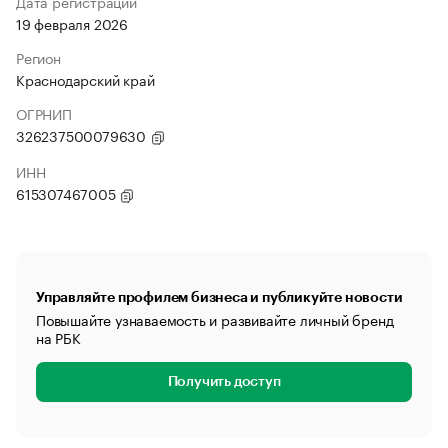
Дата регистрации
19 февраля 2026
Регион
Краснодарский край
ОГРНИП
326237500079630
ИНН
615307467005
Управляйте профилем бизнеса и публикуйте новости
Повышайте узнаваемость и развивайте личный бренд
на РБК
Получить доступ