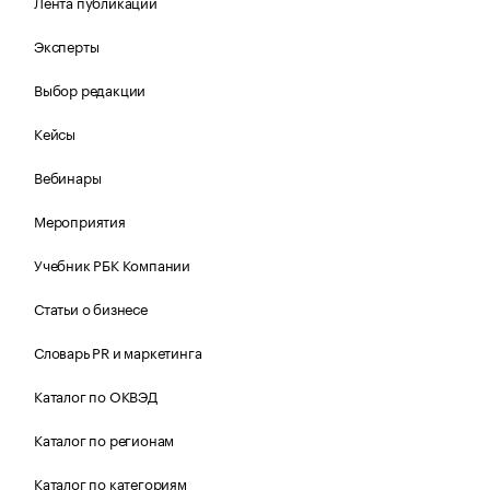
Лента публикаций
Эксперты
Выбор редакции
Кейсы
Вебинары
Мероприятия
Учебник РБК Компании
Статьи о бизнесе
Словарь PR и маркетинга
Каталог по ОКВЭД
Каталог по регионам
Каталог по категориям