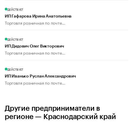
ДЕЙСТВУЕТ
ИП Гафарова Ирина Анатольевна
Торговля розничная по почте...
ДЕЙСТВУЕТ
ИП Дидович Олег Викторович
Торговля розничная по почте...
ДЕЙСТВУЕТ
ИП Иванько Руслан Александрович
Торговля розничная по почте...
Другие предприниматели в
регионе — Краснодарский край