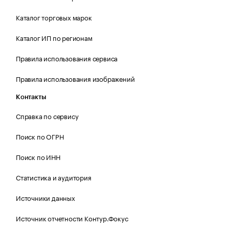
Каталог торговых марок
Каталог ИП по регионам
Правила использования сервиса
Правила использования изображений
Контакты
Справка по сервису
Поиск по ОГРН
Поиск по ИНН
Статистика и аудитория
Источники данных
Источник отчетности Контур.Фокус