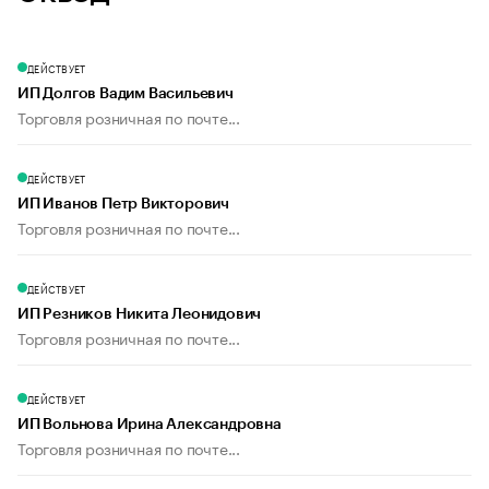
ДЕЙСТВУЕТ
ИП Долгов Вадим Васильевич
Торговля розничная по почте...
ДЕЙСТВУЕТ
ИП Иванов Петр Викторович
Торговля розничная по почте...
ДЕЙСТВУЕТ
ИП Резников Никита Леонидович
Торговля розничная по почте...
ДЕЙСТВУЕТ
ИП Вольнова Ирина Александровна
Торговля розничная по почте...