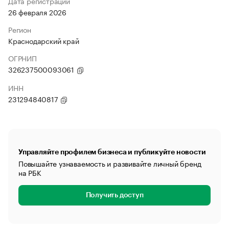
Дата регистрации
26 февраля 2026
Регион
Краснодарский край
ОГРНИП
326237500093061
ИНН
231294840817
Управляйте профилем бизнеса и публикуйте новости
Повышайте узнаваемость и развивайте личный бренд
на РБК
Получить доступ