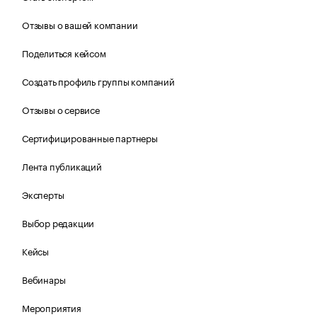
Отзывы о вашей компании
Поделиться кейсом
Создать профиль группы компаний
Отзывы о сервисе
Сертифицированные партнеры
Лента публикаций
Эксперты
Выбор редакции
Кейсы
Вебинары
Мероприятия