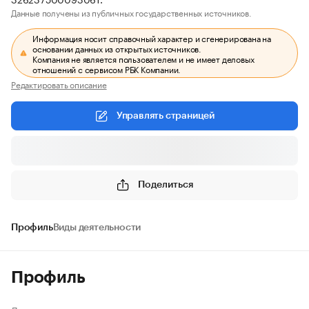
Данные получены из публичных государственных источников.
Информация носит справочный характер и сгенерирована на
основании данных из открытых источников.
Компания не является пользователем и не имеет деловых
отношений с сервисом РБК Компании.
Редактировать описание
Управлять страницей
Поделиться
Профиль
Виды деятельности
Профиль