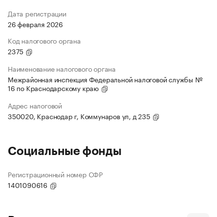
Дата регистрации
26 февраля 2026
Код налогового органа
2375
Наименование налогового органа
Межрайонная инспекция Федеральной налоговой службы №
16 по Краснодарскому краю
Адрес налоговой
350020, Краснодар г, Коммунаров ул, д 235
Социальные фонды
Регистрационный номер СФР
1401090616