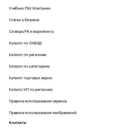
Учебник РБК Компании
Статьи о бизнесе
Словарь PR и маркетинга
Каталог по ОКВЭД
Каталог по регионам
Каталог по категориям
Каталог торговых марок
Каталог ИП по регионам
Правила использования сервиса
Правила использования изображений
Контакты