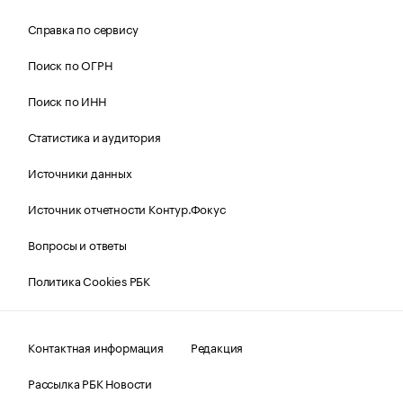
Справка по сервису
Поиск по ОГРН
Поиск по ИНН
Статистика и аудитория
Источники данных
Источник отчетности Контур.Фокус
Вопросы и ответы
Политика Cookies РБК
Контактная информация
Редакция
Рассылка РБК Новости