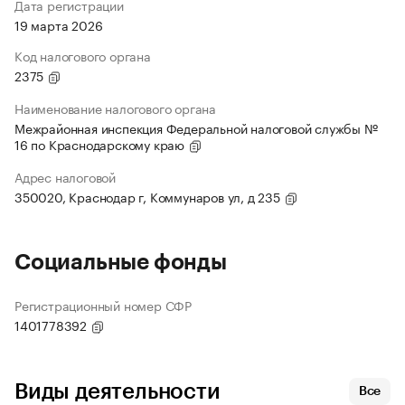
Дата регистрации
19 марта 2026
Код налогового органа
2375
Наименование налогового органа
Межрайонная инспекция Федеральной налоговой службы №
16 по Краснодарскому краю
Адрес налоговой
350020, Краснодар г, Коммунаров ул, д 235
Социальные фонды
Регистрационный номер СФР
1401778392
Виды деятельности
Все