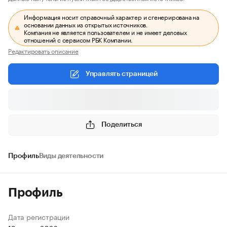
Информация носит справочный характер и сгенерирована на
основании данных из открытых источников.
Компания не является пользователем и не имеет деловых
отношений с сервисом РБК Компании.
Редактировать описание
Управлять страницей
Поделиться
Профиль
Виды деятельности
Профиль
Дата регистрации