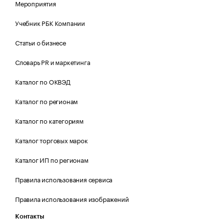
Мероприятия
Учебник РБК Компании
Статьи о бизнесе
Словарь PR и маркетинга
Каталог по ОКВЭД
Каталог по регионам
Каталог по категориям
Каталог торговых марок
Каталог ИП по регионам
Правила использования сервиса
Правила использования изображений
Контакты