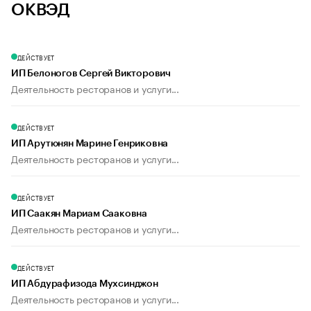
ОКВЭД
ДЕЙСТВУЕТ
ИП Белоногов Сергей Викторович
Деятельность ресторанов и услуги...
ДЕЙСТВУЕТ
ИП Арутюнян Марине Генриковна
Деятельность ресторанов и услуги...
ДЕЙСТВУЕТ
ИП Саакян Мариам Сааковна
Деятельность ресторанов и услуги...
ДЕЙСТВУЕТ
ИП Абдурафизода Мухсинджон
Деятельность ресторанов и услуги...