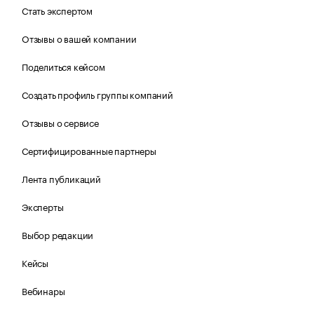
Стать экспертом
Отзывы о вашей компании
Поделиться кейсом
Создать профиль группы компаний
Отзывы о сервисе
Сертифицированные партнеры
Лента публикаций
Эксперты
Выбор редакции
Кейсы
Вебинары