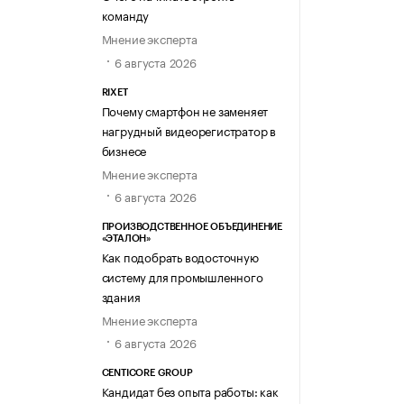
команду
Мнение эксперта
6 августа 2026
RIXET
Почему смартфон не заменяет
нагрудный видеорегистратор в
бизнесе
Мнение эксперта
6 августа 2026
ПРОИЗВОДСТВЕННОЕ ОБЪЕДИНЕНИЕ
«ЭТАЛОН»
Как подобрать водосточную
систему для промышленного
здания
Мнение эксперта
6 августа 2026
CENTICORE GROUP
Кандидат без опыта работы: как