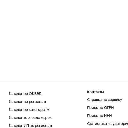
Каталог по ОКВЭД
Контакты
Справка по сервису
Каталог по регионам
Поиск по ОГРН
Каталог по категориям
Поиск по ИНН
Каталог торговых марок
Статистика и аудитори
Каталог ИП по регионам