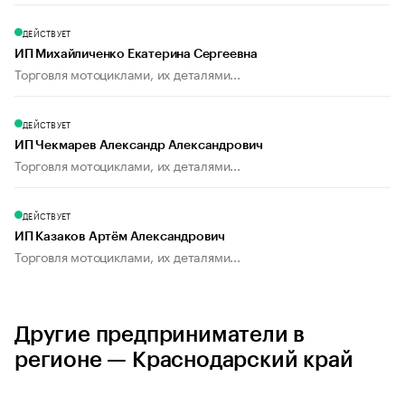
ДЕЙСТВУЕТ
ИП Михайличенко Екатерина Сергеевна
Торговля мотоциклами, их деталями...
ДЕЙСТВУЕТ
ИП Чекмарев Александр Александрович
Торговля мотоциклами, их деталями...
ДЕЙСТВУЕТ
ИП Казаков Артём Александрович
Торговля мотоциклами, их деталями...
Другие предприниматели в
регионе — Краснодарский край