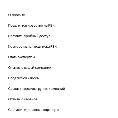
О проекте
Поделиться новостью на РБК
Получить пробный доступ
Корпоративная подписка РБК
Стать экспертом
Отзывы о вашей компании
Поделиться кейсом
Создать профиль группы компаний
Отзывы о сервисе
Сертифицированные партнеры