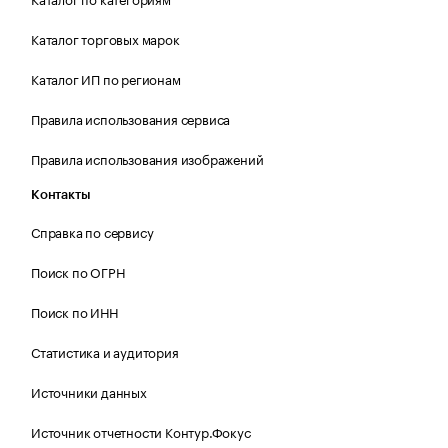
Каталог торговых марок
Каталог ИП по регионам
Правила использования сервиса
Правила использования изображений
Контакты
Справка по сервису
Поиск по ОГРН
Поиск по ИНН
Статистика и аудитория
Источники данных
Источник отчетности Контур.Фокус