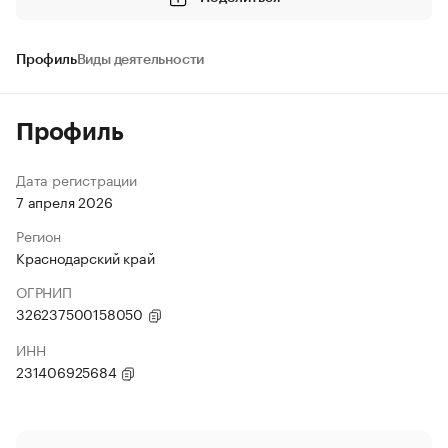
Профиль
Виды деятельности
Профиль
Дата регистрации
7 апреля 2026
Регион
Краснодарский край
ОГРНИП
326237500158050
ИНН
231406925684