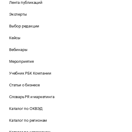
Лента публикаций
Эксперты
Выбор редакции
Кейсы
Вебинары
Мероприятия
Учебник РБК Компании
Статьи о бизнесе
Словарь PR и маркетинга
Каталог по ОКВЭД
Каталог по регионам
Каталог по категориям