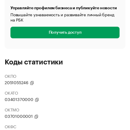
Управляйте профилем бизнеса и публикуйте новости
Повышайте узнаваемость и развивайте личный бренд
на РБК
Получить доступ
Коды статистики
ОКПО
2051055246
ОКАТО
03401370000
ОКТМО
03701000001
ОКФС