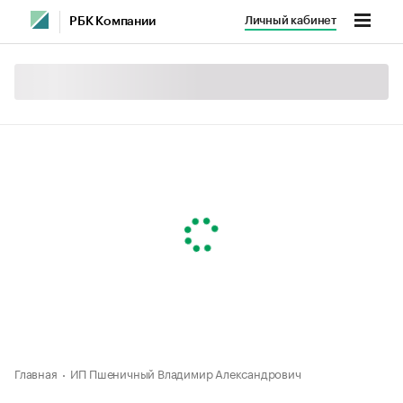
Личный кабинет
РБК Компании
Главная
ИП Пшеничный Владимир Александрович