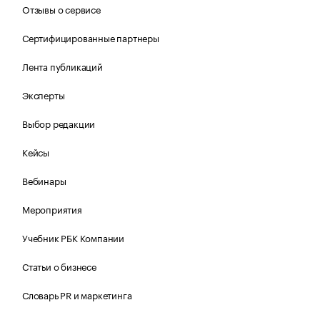
Отзывы о сервисе
Сертифицированные партнеры
Лента публикаций
Эксперты
Выбор редакции
Кейсы
Вебинары
Мероприятия
Учебник РБК Компании
Статьи о бизнесе
Словарь PR и маркетинга