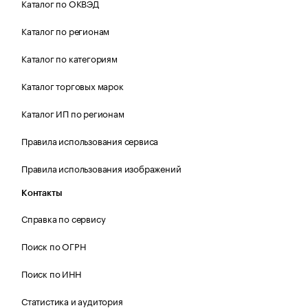
Каталог по ОКВЭД
Каталог по регионам
Каталог по категориям
Каталог торговых марок
Каталог ИП по регионам
Правила использования сервиса
Правила использования изображений
Контакты
Справка по сервису
Поиск по ОГРН
Поиск по ИНН
Статистика и аудитория