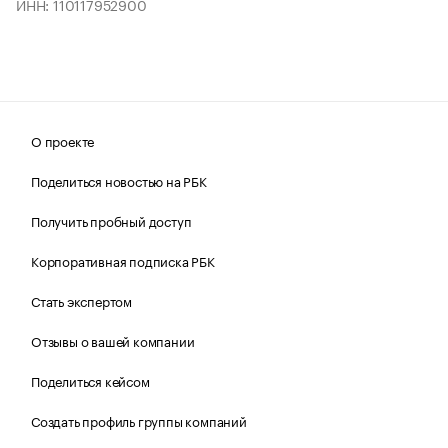
ИНН: 110117952900
О проекте
Поделиться новостью на РБК
Получить пробный доступ
Корпоративная подписка РБК
Стать экспертом
Отзывы о вашей компании
Поделиться кейсом
Создать профиль группы компаний