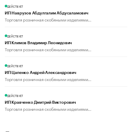
ДЕЙСТВУЕТ
ИП Наврузов Абдулгалим Абдусаламович
Торговля розничная скобяными изделиями...
ДЕЙСТВУЕТ
ИП Климов Владимир Леонидович
Торговля розничная скобяными изделиями...
ДЕЙСТВУЕТ
ИП Цапенко Андрей Александрович
Торговля розничная скобяными изделиями...
ДЕЙСТВУЕТ
ИП Кравченко Дмитрий Викторович
Торговля розничная скобяными изделиями...