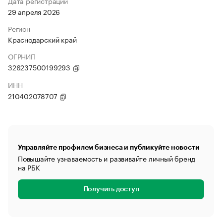
Дата регистрации
29 апреля 2026
Регион
Краснодарский край
ОГРНИП
326237500199293
ИНН
210402078707
Управляйте профилем бизнеса и публикуйте новости
Повышайте узнаваемость и развивайте личный бренд
на РБК
Получить доступ