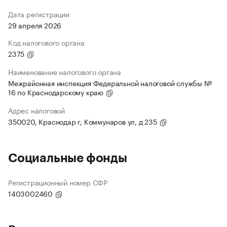
Дата регистрации
29 апреля 2026
Код налогового органа
2375
Наименование налогового органа
Межрайонная инспекция Федеральной налоговой службы №
16 по Краснодарскому краю
Адрес налоговой
350020, Краснодар г, Коммунаров ул, д 235
Социальные фонды
Регистрационный номер СФР
1403002460