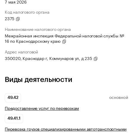
7 мая 2026
Код налогового органа
2375
Наименование налогового органа
Межрайонная инспекция Федеральной налоговой службы №
16 по Краснодарскому краю
Адрес налоговой
350020, Краснодар г, Коммунаров ул, д 235
Виды деятельности
49.42
ОСНОВНОЙ
Предоставление услуг по перевозкам
49.41.1
Перевозка грузов специализированными автотранспортными