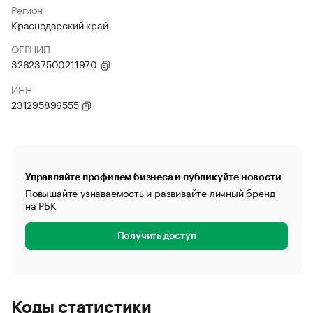
Регион
Краснодарский край
ОГРНИП
326237500211970
ИНН
231295896555
Управляйте профилем бизнеса и публикуйте новости
Повышайте узнаваемость и развивайте личный бренд
на РБК
Получить доступ
Коды статистики