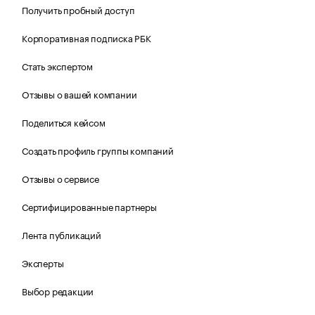
Получить пробный доступ
Корпоративная подписка РБК
Стать экспертом
Отзывы о вашей компании
Поделиться кейсом
Создать профиль группы компаний
Отзывы о сервисе
Сертифицированные партнеры
Лента публикаций
Эксперты
Выбор редакции