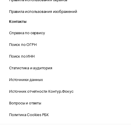
Правила использования изображений
Контакты
Справка по сервису
Поиск по ОГРН
Поиск по ИНН
Статистика и аудитория
Источники данных
Источник отчетности Контур.Фокус
Вопросы и ответы
Политика Cookies РБК