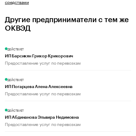
средствами
Другие предприниматели с тем же
ОКВЭД
ДЕЙСТВУЕТ
ИП Барсикян Грикор Крикорович
Предоставление услуг по перевозкам
ДЕЙСТВУЕТ
ИП Погарцева Алена Алексеевна
Предоставление услуг по перевозкам
ДЕЙСТВУЕТ
ИП Абдинанова Эльвира Недимовна
Предоставление услуг по перевозкам