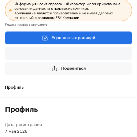
Информация носит справочный характер и сгенерирована на
основании данных из открытых источников.
Компания не является пользователем и не имеет деловых
отношений с сервисом РБК Компании.
Редактировать описание
Управлять страницей
Поделиться
Профиль
Профиль
Дата регистрации
7 мая 2026