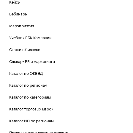
Кейсы
Вебинары
Мероприятия
Учебник РБК Компании
Статьи о бизнесе
Словарь PR и маркетинга
Каталог по ОКВЭД
Каталог по регионам
Каталог по категориям
Каталог торговых марок
Каталог ИП по регионам
Правила использования сервиса