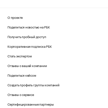
О проекте
Поделиться новостью на РБК
Получить пробный доступ
Корпоративная подписка РБК
Стать экспертом
Отзывы о вашей компании
Поделиться кейсом
Создать профиль группы компаний
Отзывы о сервисе
Сертифицированные партнеры