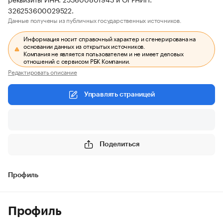
326253600029522.
Данные получены из публичных государственных источников.
Информация носит справочный характер и сгенерирована на
основании данных из открытых источников.
Компания не является пользователем и не имеет деловых
отношений с сервисом РБК Компании.
Редактировать описание
Управлять страницей
Поделиться
Профиль
Профиль