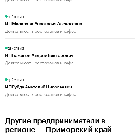
ДЕЙСТВУЕТ
ИП Масалова Анастасия Алексеевна
Деятельность ресторанов и кафе...
ДЕЙСТВУЕТ
ИП Баженов Андрей Викторович
Деятельность ресторанов и кафе...
ДЕЙСТВУЕТ
ИП Гуйда Анатолий Николаевич
Деятельность ресторанов и кафе...
Другие предприниматели в
регионе — Приморский край