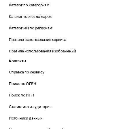
Каталог по категориям
Каталог торговых марок
Каталог ИП по регионам
Правила использования сервиса
Правила использования изображений
Контакты
Справка по сервису
Поиск по ОГРН
Поиск по ИНН
Статистика и аудитория
Источники данных