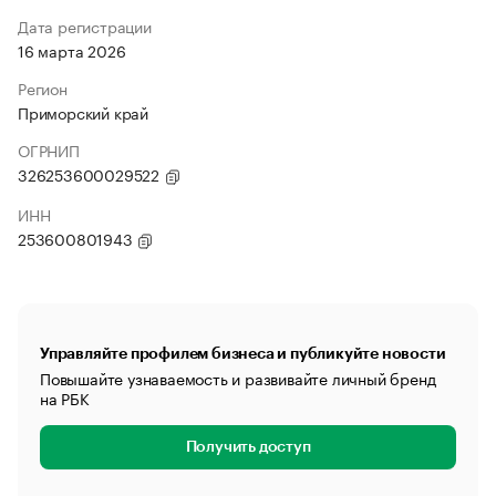
Дата регистрации
16 марта 2026
Регион
Приморский край
ОГРНИП
326253600029522
ИНН
253600801943
Управляйте профилем бизнеса и публикуйте новости
Повышайте узнаваемость и развивайте личный бренд
на РБК
Получить доступ