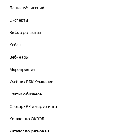
Лента публикаций
Эксперты
Выбор редакции
Кейсы
Вебинары
Мероприятия
Учебник РБК Компании
Статьи о бизнесе
Словарь PR и маркетинга
Каталог по ОКВЭД
Каталог по регионам