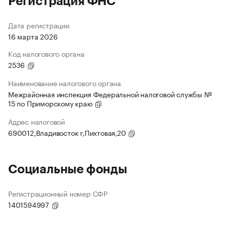
Регистрация ФНС
Дата регистрации
16 марта 2026
Код налогового органа
2536
Наименование налогового органа
Межрайонная инспекция Федеральной налоговой службы №
15 по Приморскому краю
Адрес налоговой
690012,Владивосток г,Пихтовая,20
Социальные фонды
Регистрационный номер СФР
1401594997