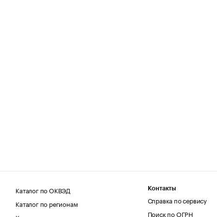
Каталог по ОКВЭД
Контакты
Справка по сервису
Каталог по регионам
Поиск по ОГРН
Каталог по категориям