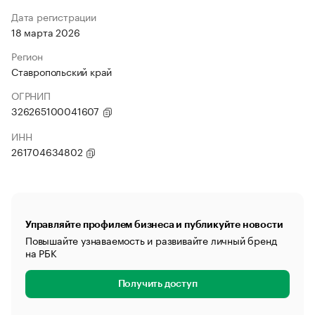
Дата регистрации
18 марта 2026
Регион
Ставропольский край
ОГРНИП
326265100041607
ИНН
261704634802
Управляйте профилем бизнеса и публикуйте новости
Повышайте узнаваемость и развивайте личный бренд
на РБК
Получить доступ