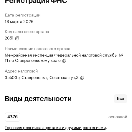
Регистрация ФНС
Дата регистрации
18 марта 2026
Код налогового органа
2651
Наименование налогового органа
Межрайонная инспекция Федеральной налоговой службы №
11 по Ставропольскому краю
Адрес налоговой
355035, Ставрополь г, Советская ул,3
Виды деятельности
Все
47.76
ОСНОВНОЙ
Торговля розничная цветами и другими растениями,