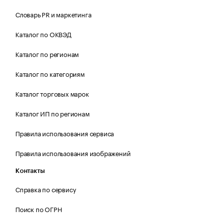
Словарь PR и маркетинга
Каталог по ОКВЭД
Каталог по регионам
Каталог по категориям
Каталог торговых марок
Каталог ИП по регионам
Правила использования сервиса
Правила использования изображений
Контакты
Справка по сервису
Поиск по ОГРН