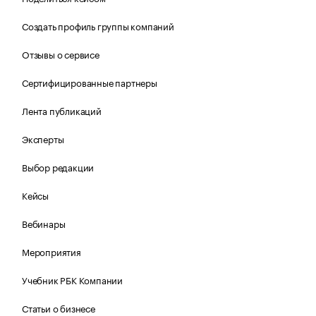
Создать профиль группы компаний
Отзывы о сервисе
Сертифицированные партнеры
Лента публикаций
Эксперты
Выбор редакции
Кейсы
Вебинары
Мероприятия
Учебник РБК Компании
Статьи о бизнесе