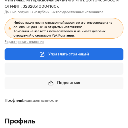
ОГРНИП: 326265100041607.
Данные получены из публичных государственных источников.
Информация носит справочный характер и сгенерирована на
основании данных из открытых источников.
Компания не является пользователем и не имеет деловых
отношений с сервисом РБК Компании.
Редактировать описание
Управлять страницей
Поделиться
Профиль
Виды деятельности
Профиль