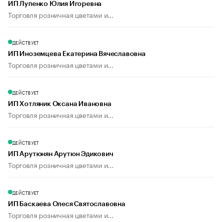
ИП Лупенко Юлия Игоревна
Торговля розничная цветами и...
ДЕЙСТВУЕТ
ИП Иноземцева Екатерина Вячеславовна
Торговля розничная цветами и...
ДЕЙСТВУЕТ
ИП Хотляник Оксана Ивановна
Торговля розничная цветами и...
ДЕЙСТВУЕТ
ИП Арутюнян Арутюн Эдикович
Торговля розничная цветами и...
ДЕЙСТВУЕТ
ИП Баскаева Олеся Святославовна
Торговля розничная цветами и...