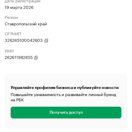
Дата регистрации
19 марта 2026
Регион
Ставропольский край
ОГРНИП
326265100042603
ИНН
262611982855
Управляйте профилем бизнеса и публикуйте новости
Повышайте узнаваемость и развивайте личный бренд
на РБК
Получить доступ