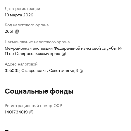
Дата регистрации
19 марта 2026
Код налогового органа
2651
Наименование налогового органа
Межрайонная инспекция Федеральной налоговой службы №
11 по Ставропольскому краю
Адрес налоговой
355035, Ставрополь г, Советская ул,3
Социальные фонды
Регистрационный номер СФР
1401734619