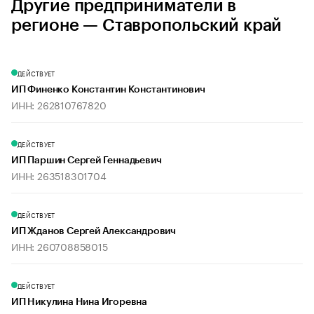
Другие предприниматели в
регионе — Ставропольский край
ДЕЙСТВУЕТ
ИП Финенко Константин Константинович
ИНН: 262810767820
ДЕЙСТВУЕТ
ИП Паршин Сергей Геннадьевич
ИНН: 263518301704
ДЕЙСТВУЕТ
ИП Жданов Сергей Александрович
ИНН: 260708858015
ДЕЙСТВУЕТ
ИП Никулина Нина Игоревна