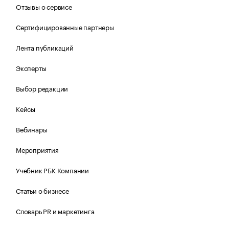
Отзывы о сервисе
Сертифицированные партнеры
Лента публикаций
Эксперты
Выбор редакции
Кейсы
Вебинары
Мероприятия
Учебник РБК Компании
Статьи о бизнесе
Словарь PR и маркетинга