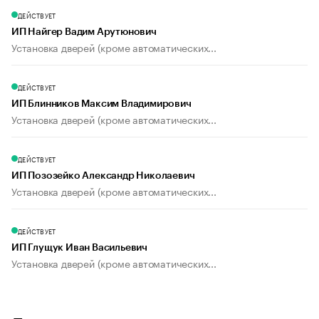
ДЕЙСТВУЕТ
ИП Найгер Вадим Арутюнович
Установка дверей (кроме автоматических...
ДЕЙСТВУЕТ
ИП Блинников Максим Владимирович
Установка дверей (кроме автоматических...
ДЕЙСТВУЕТ
ИП Позозейко Александр Николаевич
Установка дверей (кроме автоматических...
ДЕЙСТВУЕТ
ИП Глущук Иван Васильевич
Установка дверей (кроме автоматических...