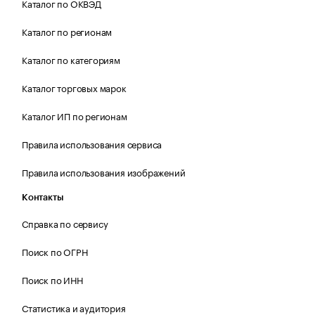
Каталог по ОКВЭД
Каталог по регионам
Каталог по категориям
Каталог торговых марок
Каталог ИП по регионам
Правила использования сервиса
Правила использования изображений
Контакты
Справка по сервису
Поиск по ОГРН
Поиск по ИНН
Статистика и аудитория