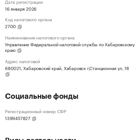
Дата регистрации
16 января 2026
Код налогового органа
2700
Наименование налогового органа
Управление Федеральной налоговой службы по Хабаровскому
краю
Адрес налоговой
680021, Хабаровский край, Хабаровск г,Станционная ул, 18
Социальные фонды
Регистрационный номер СФР
1399457827