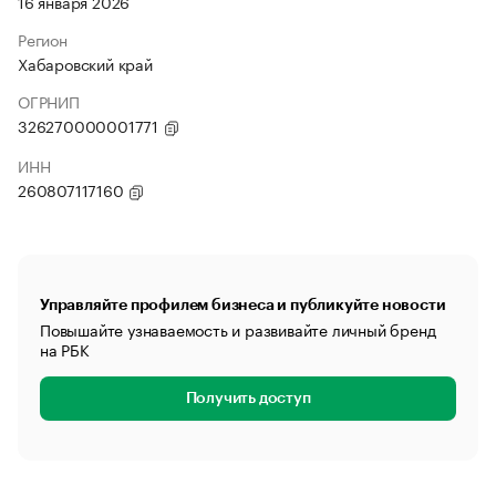
16 января 2026
Регион
Хабаровский край
ОГРНИП
326270000001771
ИНН
260807117160
Управляйте профилем бизнеса и публикуйте новости
Повышайте узнаваемость и развивайте личный бренд
на РБК
Получить доступ