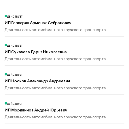
ДЕЙСТВУЕТ
ИП Гаспарян Арменак Сейранович
Деятельность автомобильного грузового транспорта
ДЕЙСТВУЕТ
ИП Сукачева Дарья Николаевна
Деятельность автомобильного грузового транспорта
ДЕЙСТВУЕТ
ИП Носков Александр Андреевич
Деятельность автомобильного грузового транспорта
ДЕЙСТВУЕТ
ИП Мордвинов Андрей Юрьевич
Деятельность автомобильного грузового транспорта