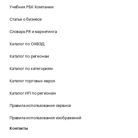
Учебник РБК Компании
Статьи о бизнесе
Словарь PR и маркетинга
Каталог по ОКВЭД
Каталог по регионам
Каталог по категориям
Каталог торговых марок
Каталог ИП по регионам
Правила использования сервиса
Правила использования изображений
Контакты