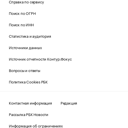
Справка по сервису
Поиск по ОГРН
Поиск по ИНН
Статистика и аудитория
Источники данных
Источник отчетности Контур.Фокус
Вопросы и ответы
Политика Cookies РБК
Контактная информация
Редакция
Рассылка РБК Новости
Информация об ограничениях