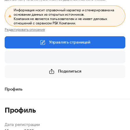
Информация носит справочный характер и сгенерирована на
основании данных из открытых источников.
Компания не является пользователем и не имеет деловых
отношений с сервисом РБК Компании.
Редактировать описание
Управлять страницей
Поделиться
Профиль
Профиль
Дата регистрации