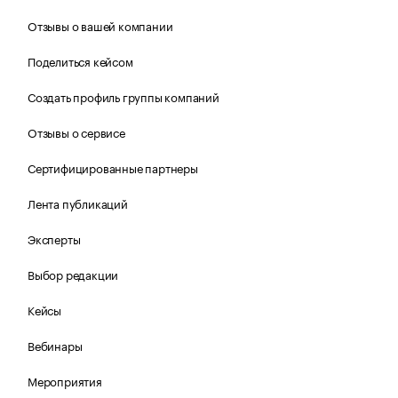
Отзывы о вашей компании
Поделиться кейсом
Создать профиль группы компаний
Отзывы о сервисе
Сертифицированные партнеры
Лента публикаций
Эксперты
Выбор редакции
Кейсы
Вебинары
Мероприятия