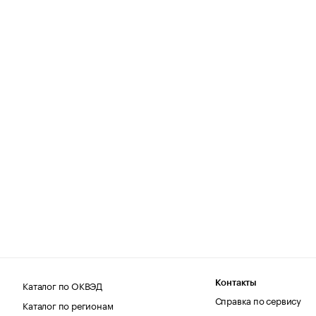
Каталог по ОКВЭД
Контакты
Справка по сервису
Каталог по регионам