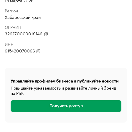
18 марта 2026
Регион
Хабаровский край
ОГРНИП
326270000019146
ИНН
615420070066
Управляйте профилем бизнеса и публикуйте новости
Повышайте узнаваемость и развивайте личный бренд
на РБК
Получить доступ