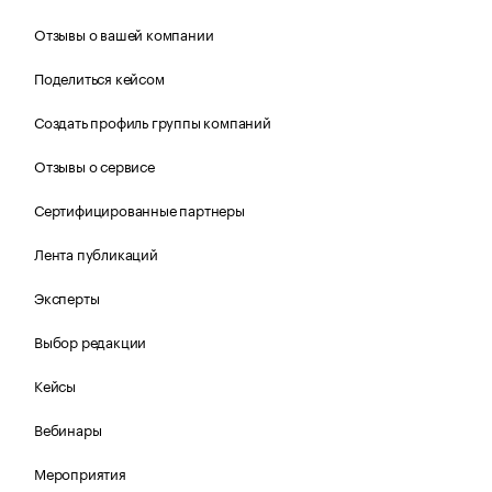
Отзывы о вашей компании
Поделиться кейсом
Создать профиль группы компаний
Отзывы о сервисе
Сертифицированные партнеры
Лента публикаций
Эксперты
Выбор редакции
Кейсы
Вебинары
Мероприятия