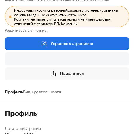
Информация носит справочный характер и сгенерирована на
основании данных из открытых источников.
Компания не является пользователем и не имеет деловых
отношений с сервисом РБК Компании.
Редактировать описание
Управлять страницей
Поделиться
Профиль
Виды деятельности
Профиль
Дата регистрации