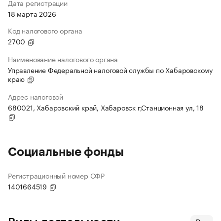
Дата регистрации
18 марта 2026
Код налогового органа
2700
Наименование налогового органа
Управление Федеральной налоговой службы по Хабаровскому
краю
Адрес налоговой
680021, Хабаровский край, Хабаровск г,Станционная ул, 18
Социальные фонды
Регистрационный номер СФР
1401664519