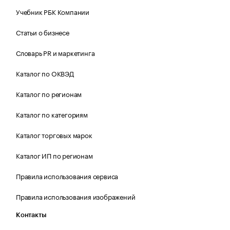
Учебник РБК Компании
Статьи о бизнесе
Словарь PR и маркетинга
Каталог по ОКВЭД
Каталог по регионам
Каталог по категориям
Каталог торговых марок
Каталог ИП по регионам
Правила использования сервиса
Правила использования изображений
Контакты