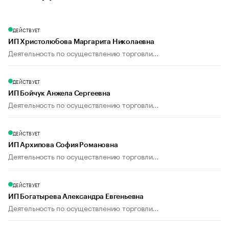
ДЕЙСТВУЕТ
ИП Христолюбова Маргарита Николаевна
Деятельность по осуществлению торговли...
ДЕЙСТВУЕТ
ИП Бойчук Анжела Сергеевна
Деятельность по осуществлению торговли...
ДЕЙСТВУЕТ
ИП Архипова София Романовна
Деятельность по осуществлению торговли...
ДЕЙСТВУЕТ
ИП Богатырева Александра Евгеньевна
Деятельность по осуществлению торговли...