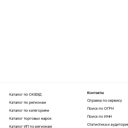
Каталог по ОКВЭД
Контакты
Справка по сервису
Каталог по регионам
Поиск по ОГРН
Каталог по категориям
Поиск по ИНН
Каталог торговых марок
Статистика и аудитори
Каталог ИП по регионам