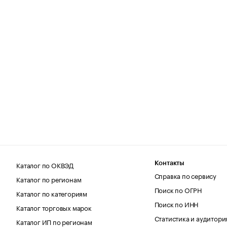
Каталог по ОКВЭД
Контакты
Справка по сервису
Каталог по регионам
Поиск по ОГРН
Каталог по категориям
Поиск по ИНН
Каталог торговых марок
Статистика и аудитори
Каталог ИП по регионам