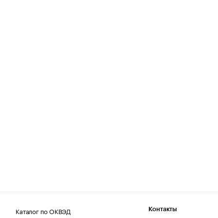
Каталог по ОКВЭД
Контакты