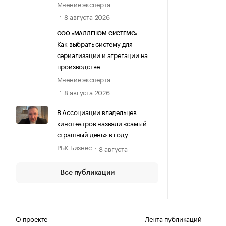
Мнение эксперта
8 августа 2026
ООО «МАЛЛЕНОМ СИСТЕМС»
Как выбрать систему для
сериализации и агрегации на
производстве
Мнение эксперта
8 августа 2026
В Ассоциации владельцев
кинотеатров назвали «самый
страшный день» в году
РБК Бизнес
8 августа
Все публикации
О проекте
Лента публикаций