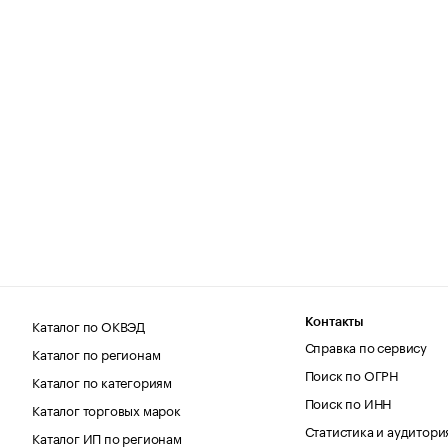
Каталог по ОКВЭД
Контакты
Справка по сервису
Каталог по регионам
Поиск по ОГРН
Каталог по категориям
Поиск по ИНН
Каталог торговых марок
Статистика и аудитори
Каталог ИП по регионам