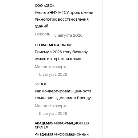
ООО «ДБО»
Ученые НИУ МГСУ предложили
технологию восстановления
зданий
Новость
5 августа 2026
GLOBAL MEDIA GROUP
Почему в 2026 году бизнесу
нужен интернет-магазин
Мнение эксперта
5 августа 2026
.REDEV
Как конвертировать ценности
компании в доверие к бренду
Мнение эксперта
5 августа 2026
АКАДЕМИЯ ИНФОРМАЦИОННЫХ
СИСТЕМ
Академия Информационных