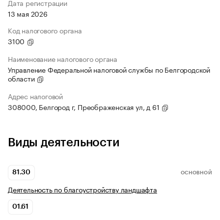
Дата регистрации
13 мая 2026
Код налогового органа
3100
Наименование налогового органа
Управление Федеральной налоговой службы по Белгородской
области
Адрес налоговой
308000, Белгород г, Преображенская ул, д 61
Виды деятельности
81.30
ОСНОВНОЙ
Деятельность по благоустройству ландшафта
01.61