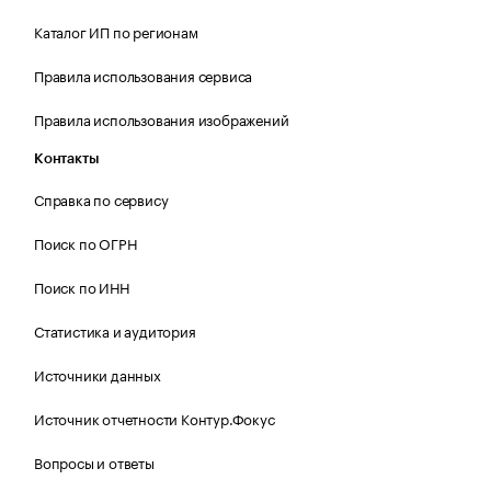
Каталог ИП по регионам
Правила использования сервиса
Правила использования изображений
Контакты
Справка по сервису
Поиск по ОГРН
Поиск по ИНН
Статистика и аудитория
Источники данных
Источник отчетности Контур.Фокус
Вопросы и ответы