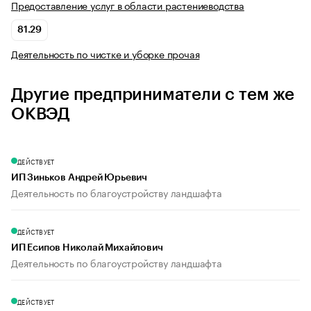
Предоставление услуг в области растениеводства
81.29
Деятельность по чистке и уборке прочая
Другие предприниматели с тем же
ОКВЭД
ДЕЙСТВУЕТ
ИП Зиньков Андрей Юрьевич
Деятельность по благоустройству ландшафта
ДЕЙСТВУЕТ
ИП Есипов Николай Михайлович
Деятельность по благоустройству ландшафта
ДЕЙСТВУЕТ