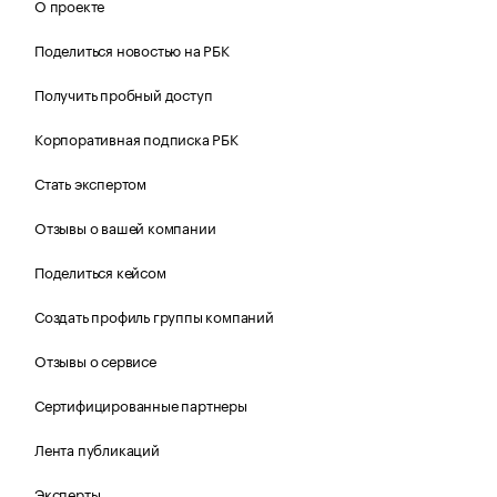
О проекте
Поделиться новостью на РБК
Получить пробный доступ
Корпоративная подписка РБК
Стать экспертом
Отзывы о вашей компании
Поделиться кейсом
Создать профиль группы компаний
Отзывы о сервисе
Сертифицированные партнеры
Лента публикаций
Эксперты