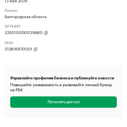
13 мая 2026
Регион
Белгородская область
ОГРНИП
326310000039660
ИНН
312816970001
Управляйте профилем бизнеса и публикуйте новости
Повышайте узнаваемость и развивайте личный бренд
на РБК
Получить доступ