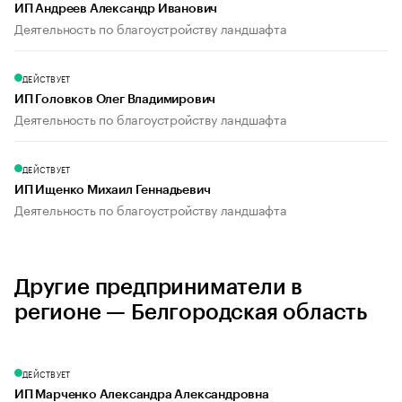
ИП Андреев Александр Иванович
Деятельность по благоустройству ландшафта
ДЕЙСТВУЕТ
ИП Головков Олег Владимирович
Деятельность по благоустройству ландшафта
ДЕЙСТВУЕТ
ИП Ищенко Михаил Геннадьевич
Деятельность по благоустройству ландшафта
Другие предприниматели в
регионе — Белгородская область
ДЕЙСТВУЕТ
ИП Марченко Александра Александровна