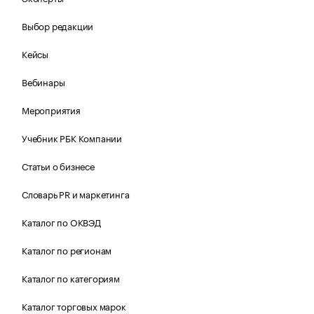
Выбор редакции
Кейсы
Вебинары
Мероприятия
Учебник РБК Компании
Статьи о бизнесе
Словарь PR и маркетинга
Каталог по ОКВЭД
Каталог по регионам
Каталог по категориям
Каталог торговых марок