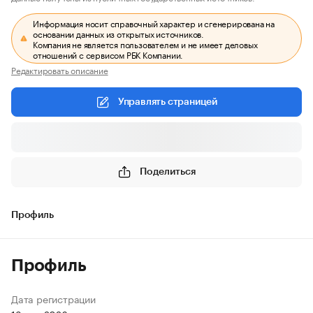
Информация носит справочный характер и сгенерирована на
основании данных из открытых источников.
Компания не является пользователем и не имеет деловых
отношений с сервисом РБК Компании.
Редактировать описание
Управлять страницей
Поделиться
Профиль
Профиль
Дата регистрации