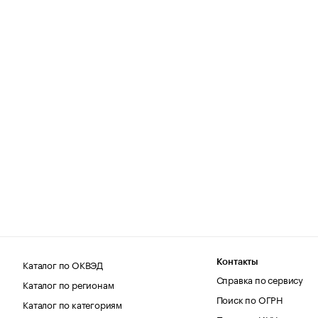
Каталог по ОКВЭД
Контакты
Справка по сервису
Каталог по регионам
Поиск по ОГРН
Каталог по категориям