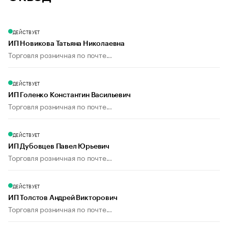
ДЕЙСТВУЕТ
ИП Новикова Татьяна Николаевна
Торговля розничная по почте...
ДЕЙСТВУЕТ
ИП Голенко Константин Васильевич
Торговля розничная по почте...
ДЕЙСТВУЕТ
ИП Дубовцев Павел Юрьевич
Торговля розничная по почте...
ДЕЙСТВУЕТ
ИП Толстов Андрей Викторович
Торговля розничная по почте...