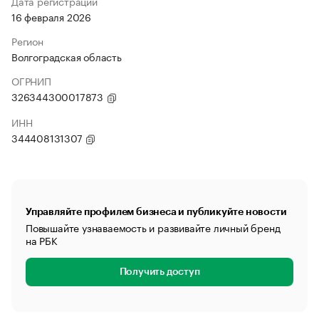
Дата регистрации
16 февраля 2026
Регион
Волгоградская область
ОГРНИП
326344300017873
ИНН
344408131307
Управляйте профилем бизнеса и публикуйте новости
Повышайте узнаваемость и развивайте личный бренд
на РБК
Получить доступ