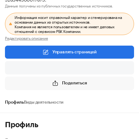
Данные получены из публичных государственных источников.
Информация носит справочный характер и сгенерирована на
основании данных из открытых источников.
Компания не является пользователем и не имеет деловых
отношений с сервисом РБК Компании.
Редактировать описание
Управлять страницей
Поделиться
Профиль
Виды деятельности
Профиль