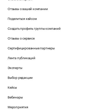
Отзывы о вашей компании
Поделиться кейсом
Создать профиль группы компаний
Отзывы о сервисе
Сертифицированные партнеры
Лента публикаций
Эксперты
Выбор редакции
Кейсы
Вебинары
Мероприятия