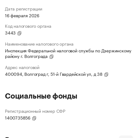
Дата регистрации
16 февраля 2026
Код налогового органа
3443
Наименование налогового органа
Инспекция Федеральной налоговой службы по Дзержинскому
району г. Волгограда
Адрес налоговой
400094, Волгоград г, 51-й Гвардейской ул, д 38
Социальные фонды
Регистрационный номер СФР
1400735856