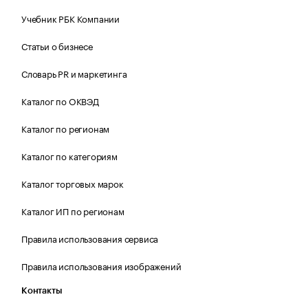
Учебник РБК Компании
Статьи о бизнесе
Словарь PR и маркетинга
Каталог по ОКВЭД
Каталог по регионам
Каталог по категориям
Каталог торговых марок
Каталог ИП по регионам
Правила использования сервиса
Правила использования изображений
Контакты