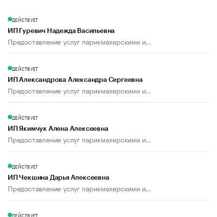
ДЕЙСТВУЕТ
ИП Гуревич Надежда Васильевна
Предоставление услуг парикмахерскими и...
ДЕЙСТВУЕТ
ИП Александрова Александра Сергеевна
Предоставление услуг парикмахерскими и...
ДЕЙСТВУЕТ
ИП Якимчук Алена Алексеевна
Предоставление услуг парикмахерскими и...
ДЕЙСТВУЕТ
ИП Чекшина Дарья Алексеевна
Предоставление услуг парикмахерскими и...
ДЕЙСТВУЕТ