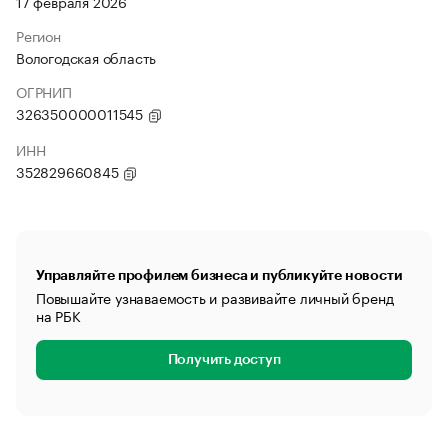
17 февраля 2026
Регион
Вологодская область
ОГРНИП
326350000011545
ИНН
352829660845
Управляйте профилем бизнеса и публикуйте новости
Повышайте узнаваемость и развивайте личный бренд
на РБК
Получить доступ