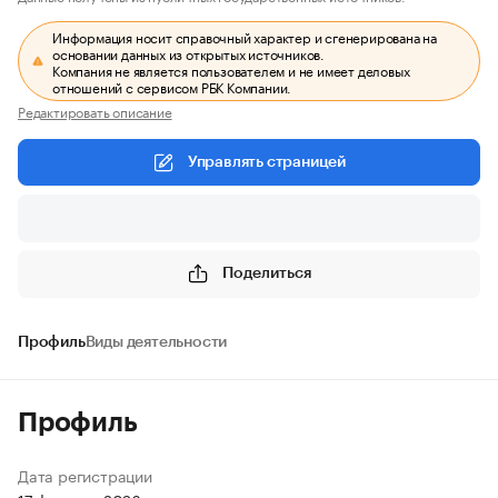
Информация носит справочный характер и сгенерирована на
основании данных из открытых источников.
Компания не является пользователем и не имеет деловых
отношений с сервисом РБК Компании.
Редактировать описание
Управлять страницей
Поделиться
Профиль
Виды деятельности
Профиль
Дата регистрации