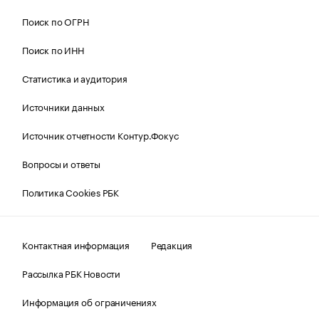
Поиск по ОГРН
Поиск по ИНН
Статистика и аудитория
Источники данных
Источник отчетности Контур.Фокус
Вопросы и ответы
Политика Cookies РБК
Контактная информация
Редакция
Рассылка РБК Новости
Информация об ограничениях