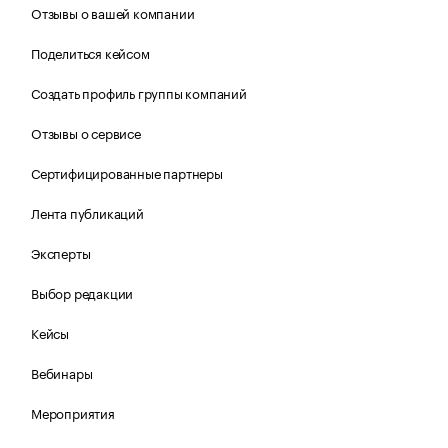
Отзывы о вашей компании
Поделиться кейсом
Создать профиль группы компаний
Отзывы о сервисе
Сертифицированные партнеры
Лента публикаций
Эксперты
Выбор редакции
Кейсы
Вебинары
Мероприятия