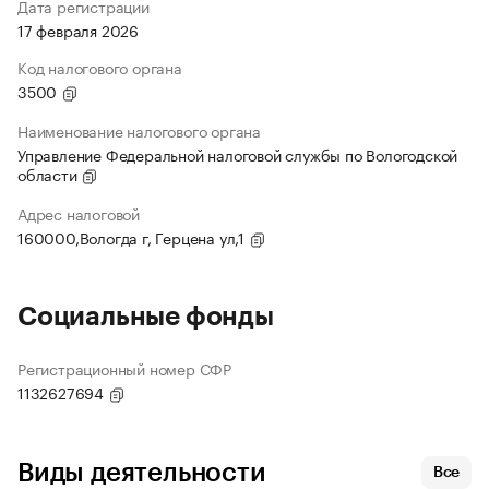
Дата регистрации
17 февраля 2026
Код налогового органа
3500
Наименование налогового органа
Управление Федеральной налоговой службы по Вологодской
области
Адрес налоговой
160000,Вологда г, Герцена ул,1
Социальные фонды
Регистрационный номер СФР
1132627694
Виды деятельности
Все