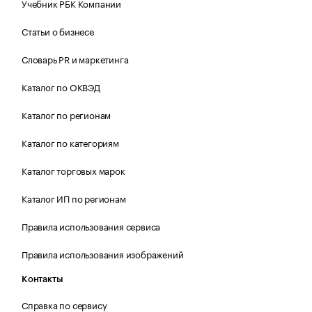
Учебник РБК Компании
Статьи о бизнесе
Словарь PR и маркетинга
Каталог по ОКВЭД
Каталог по регионам
Каталог по категориям
Каталог торговых марок
Каталог ИП по регионам
Правила использования сервиса
Правила использования изображений
Контакты
Справка по сервису